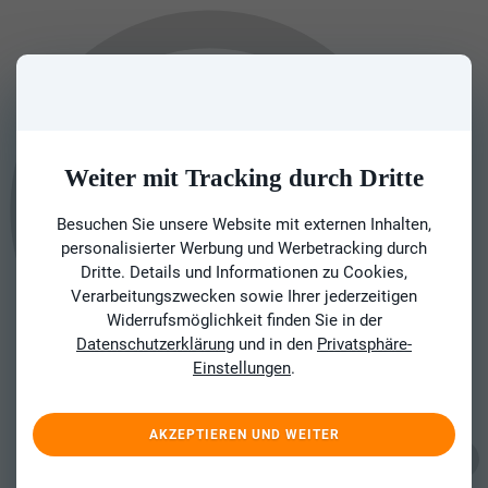
Weiter mit Tracking durch Dritte
Besuchen Sie unsere Website mit externen Inhalten,
personalisierter Werbung und Werbetracking durch
Dritte. Details und Informationen zu Cookies,
Verarbeitungszwecken sowie Ihrer jederzeitigen
Widerrufsmöglichkeit finden Sie in der
Datenschutzerklärung
und in den
Privatsphäre-
Einstellungen
.
AKZEPTIEREN UND WEITER