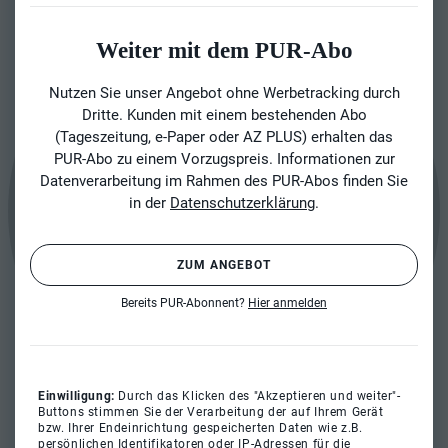
Weiter mit dem PUR-Abo
Nutzen Sie unser Angebot ohne Werbetracking durch
Dritte. Kunden mit einem bestehenden Abo
(Tageszeitung, e-Paper oder AZ PLUS) erhalten das
PUR-Abo zu einem Vorzugspreis. Informationen zur
Datenverarbeitung im Rahmen des PUR-Abos finden Sie
in der
Datenschutzerklärung
.
ZUM ANGEBOT
Bereits PUR-Abonnent?
Hier anmelden
Einwilligung:
Durch das Klicken des "Akzeptieren und weiter"-
Buttons stimmen Sie der Verarbeitung der auf Ihrem Gerät
bzw. Ihrer Endeinrichtung gespeicherten Daten wie z.B.
persönlichen Identifikatoren oder IP-Adressen für die