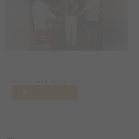
Tickets
Sichern Sie sich jetzt ihre Tickets!
Jetzt Tickets kaufen
Termin & Ort