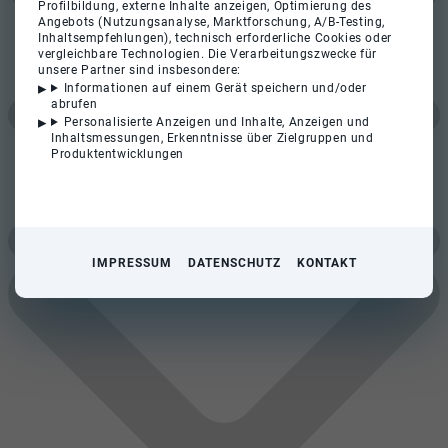
Profilbildung, externe Inhalte anzeigen, Optimierung des
Angebots (Nutzungsanalyse, Marktforschung, A/B-Testing,
Inhaltsempfehlungen), technisch erforderliche Cookies oder
vergleichbare Technologien. Die Verarbeitungszwecke für
unsere Partner sind insbesondere:
Informationen auf einem Gerät speichern und/oder
abrufen
Personalisierte Anzeigen und Inhalte, Anzeigen und
Inhaltsmessungen, Erkenntnisse über Zielgruppen und
Produktentwicklungen
IMPRESSUM
DATENSCHUTZ
KONTAKT