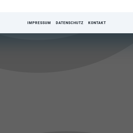
IMPRESSUM
DATENSCHUTZ
KONTAKT