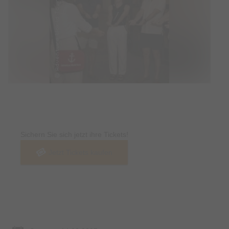
Tickets
Sichern Sie sich jetzt ihre Tickets!
Jetzt Tickets kaufen
Termin & Ort