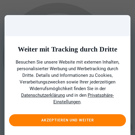
Weiter mit Tracking durch Dritte
Besuchen Sie unsere Website mit externen Inhalten,
personalisierter Werbung und Werbetracking durch
Dritte. Details und Informationen zu Cookies,
Verarbeitungszwecken sowie Ihrer jederzeitigen
Widerrufsmöglichkeit finden Sie in der
Datenschutzerklärung
und in den
Privatsphäre-
Einstellungen
.
AKZEPTIEREN UND WEITER