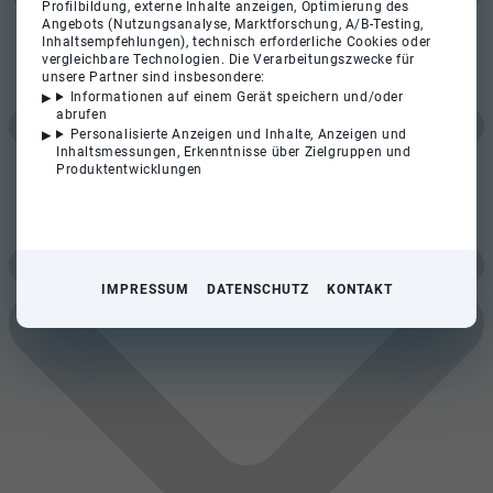
Profilbildung, externe Inhalte anzeigen, Optimierung des
Angebots (Nutzungsanalyse, Marktforschung, A/B-Testing,
Inhaltsempfehlungen), technisch erforderliche Cookies oder
vergleichbare Technologien. Die Verarbeitungszwecke für
unsere Partner sind insbesondere:
Informationen auf einem Gerät speichern und/oder
abrufen
Personalisierte Anzeigen und Inhalte, Anzeigen und
Inhaltsmessungen, Erkenntnisse über Zielgruppen und
Produktentwicklungen
IMPRESSUM
DATENSCHUTZ
KONTAKT