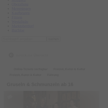
Oberallgäu
Memmingen
Kaufbeuren
Füssen
Westallgäu
Marktoberdorf
Buchloe
suchen
zurück zur Übersicht
Online-Tickets verfügbar
Freizeit, Kunst & Kultur
Freizeit, Kunst & Kultur
Führung
Gruseln & Schmunzeln ab 16