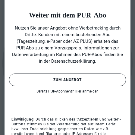
Weiter mit dem PUR-Abo
Nutzen Sie unser Angebot ohne Werbetracking durch
Dritte. Kunden mit einem bestehenden Abo
(Tageszeitung, e-Paper oder AZ PLUS) erhalten das
PUR-Abo zu einem Vorzugspreis. Informationen zur
Datenverarbeitung im Rahmen des PUR-Abos finden Sie
in der
Datenschutzerklärung
.
ZUM ANGEBOT
Bereits PUR-Abonnent?
Hier anmelden
Einwilligung:
Durch das Klicken des "Akzeptieren und weiter"-
Buttons stimmen Sie der Verarbeitung der auf Ihrem Gerät
bzw. Ihrer Endeinrichtung gespeicherten Daten wie z.B.
persönlichen Identifikatoren oder IP-Adressen für die