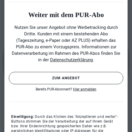
Weiter mit dem PUR-Abo
Nutzen Sie unser Angebot ohne Werbetracking durch
Dritte. Kunden mit einem bestehenden Abo
(Tageszeitung, e-Paper oder AZ PLUS) erhalten das
PUR-Abo zu einem Vorzugspreis. Informationen zur
Datenverarbeitung im Rahmen des PUR-Abos finden Sie
in der
Datenschutzerklärung
.
ZUM ANGEBOT
Bereits PUR-Abonnent?
Hier anmelden
Einwilligung:
Durch das Klicken des "Akzeptieren und weiter"-
Buttons stimmen Sie der Verarbeitung der auf Ihrem Gerät
bzw. Ihrer Endeinrichtung gespeicherten Daten wie z.B.
persönlichen Identifikatoren oder IP-Adressen für die