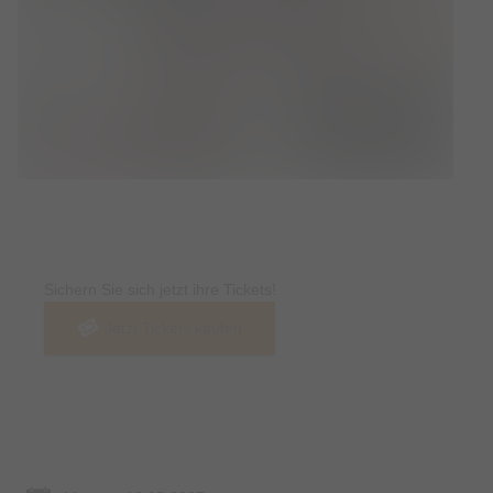
Tickets
Sichern Sie sich jetzt ihre Tickets!
Jetzt Tickets kaufen
Termin & Ort