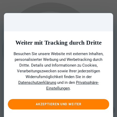
Weiter mit Tracking durch Dritte
Besuchen Sie unsere Website mit externen Inhalten,
personalisierter Werbung und Werbetracking durch
Dritte. Details und Informationen zu Cookies,
Verarbeitungszwecken sowie Ihrer jederzeitigen
Widerrufsmöglichkeit finden Sie in der
Datenschutzerklärung
und in den
Privatsphäre-
Einstellungen
.
AKZEPTIEREN UND WEITER