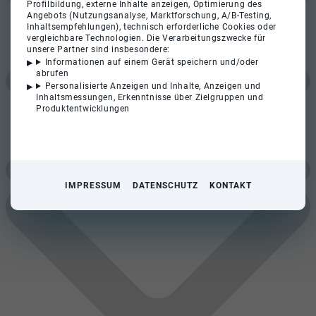
Profilbildung, externe Inhalte anzeigen, Optimierung des
Angebots (Nutzungsanalyse, Marktforschung, A/B-Testing,
Inhaltsempfehlungen), technisch erforderliche Cookies oder
vergleichbare Technologien. Die Verarbeitungszwecke für
unsere Partner sind insbesondere:
Informationen auf einem Gerät speichern und/oder
abrufen
Personalisierte Anzeigen und Inhalte, Anzeigen und
Inhaltsmessungen, Erkenntnisse über Zielgruppen und
Produktentwicklungen
IMPRESSUM
DATENSCHUTZ
KONTAKT