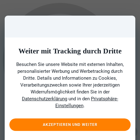
Weiter mit Tracking durch Dritte
Besuchen Sie unsere Website mit externen Inhalten,
personalisierter Werbung und Werbetracking durch
Dritte. Details und Informationen zu Cookies,
Verarbeitungszwecken sowie Ihrer jederzeitigen
Widerrufsmöglichkeit finden Sie in der
Datenschutzerklärung
und in den
Privatsphäre-
Einstellungen
.
AKZEPTIEREN UND WEITER