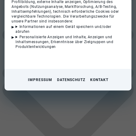
Profilbildung, externe Inhalte anzeigen, Optimierung des
Angebots (Nutzungsanalyse, Marktforschung, A/B-Testing,
Inhaltsempfehlungen), technisch erforderliche Cookies oder
vergleichbare Technologien. Die Verarbeitungszwecke für
unsere Partner sind insbesondere:
Informationen auf einem Gerät speichern und/oder
abrufen
Personalisierte Anzeigen und Inhalte, Anzeigen und
Inhaltsmessungen, Erkenntnisse über Zielgruppen und
Produktentwicklungen
IMPRESSUM
DATENSCHUTZ
KONTAKT