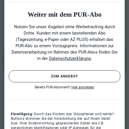
Weiter mit dem PUR-Abo
Nutzen Sie unser Angebot ohne Werbetracking durch
Dritte. Kunden mit einem bestehenden Abo
(Tageszeitung, e-Paper oder AZ PLUS) erhalten das
PUR-Abo zu einem Vorzugspreis. Informationen zur
Datenverarbeitung im Rahmen des PUR-Abos finden Sie
in der
Datenschutzerklärung
.
ZUM ANGEBOT
Bereits PUR-Abonnent?
Hier anmelden
Einwilligung:
Durch das Klicken des "Akzeptieren und weiter"-
Buttons stimmen Sie der Verarbeitung der auf Ihrem Gerät
bzw. Ihrer Endeinrichtung gespeicherten Daten wie z.B.
persönlichen Identifikatoren oder IP-Adressen für die