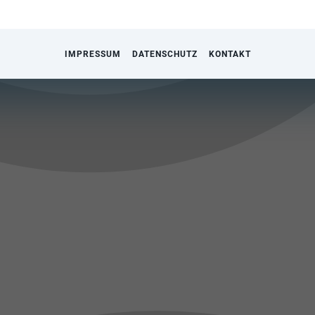
IMPRESSUM
DATENSCHUTZ
KONTAKT