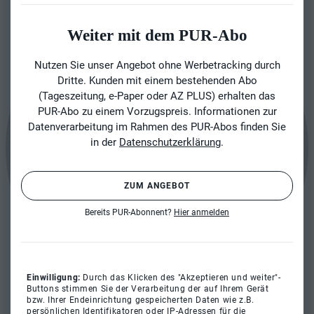
Weiter mit dem PUR-Abo
Nutzen Sie unser Angebot ohne Werbetracking durch
Dritte. Kunden mit einem bestehenden Abo
(Tageszeitung, e-Paper oder AZ PLUS) erhalten das
PUR-Abo zu einem Vorzugspreis. Informationen zur
Datenverarbeitung im Rahmen des PUR-Abos finden Sie
in der
Datenschutzerklärung
.
ZUM ANGEBOT
Bereits PUR-Abonnent?
Hier anmelden
Einwilligung:
Durch das Klicken des "Akzeptieren und weiter"-
Buttons stimmen Sie der Verarbeitung der auf Ihrem Gerät
bzw. Ihrer Endeinrichtung gespeicherten Daten wie z.B.
persönlichen Identifikatoren oder IP-Adressen für die