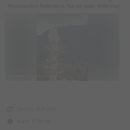
Musikpavillon Rettenberg. Nur bei guter Witterung!
© Bildrechte: Tourist-Info Rettenberg
Termin & Ort
Dienstag, 28.07.2026
Beginn: 17:00 Uhr