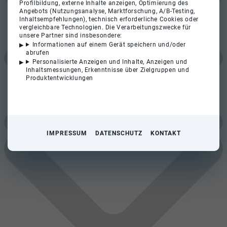
Profilbildung, externe Inhalte anzeigen, Optimierung des
Angebots (Nutzungsanalyse, Marktforschung, A/B-Testing,
Inhaltsempfehlungen), technisch erforderliche Cookies oder
vergleichbare Technologien. Die Verarbeitungszwecke für
unsere Partner sind insbesondere:
Informationen auf einem Gerät speichern und/oder
abrufen
Personalisierte Anzeigen und Inhalte, Anzeigen und
Inhaltsmessungen, Erkenntnisse über Zielgruppen und
Produktentwicklungen
IMPRESSUM
DATENSCHUTZ
KONTAKT