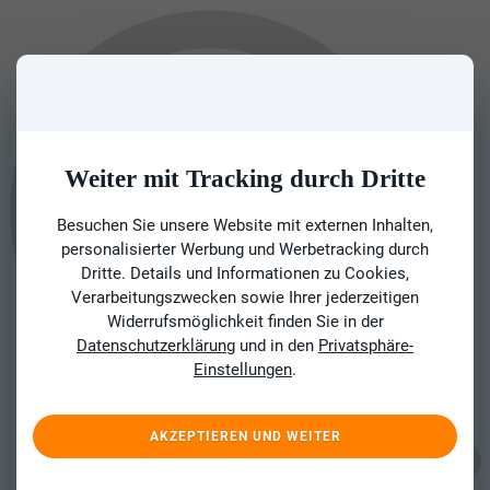
Weiter mit Tracking durch Dritte
Besuchen Sie unsere Website mit externen Inhalten,
personalisierter Werbung und Werbetracking durch
Dritte. Details und Informationen zu Cookies,
Verarbeitungszwecken sowie Ihrer jederzeitigen
Widerrufsmöglichkeit finden Sie in der
Datenschutzerklärung
und in den
Privatsphäre-
Einstellungen
.
AKZEPTIEREN UND WEITER