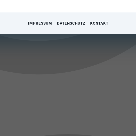
IMPRESSUM
DATENSCHUTZ
KONTAKT