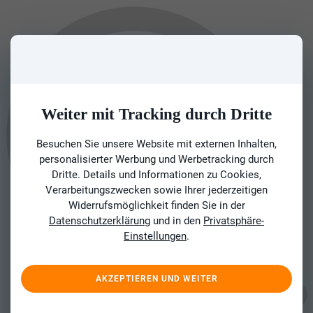
Weiter mit Tracking durch Dritte
Besuchen Sie unsere Website mit externen Inhalten,
personalisierter Werbung und Werbetracking durch
Dritte. Details und Informationen zu Cookies,
Verarbeitungszwecken sowie Ihrer jederzeitigen
Widerrufsmöglichkeit finden Sie in der
Datenschutzerklärung
und in den
Privatsphäre-
Einstellungen
.
AKZEPTIEREN UND WEITER