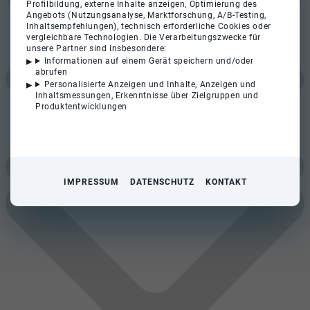
Profilbildung, externe Inhalte anzeigen, Optimierung des
Angebots (Nutzungsanalyse, Marktforschung, A/B-Testing,
Inhaltsempfehlungen), technisch erforderliche Cookies oder
vergleichbare Technologien. Die Verarbeitungszwecke für
unsere Partner sind insbesondere:
Informationen auf einem Gerät speichern und/oder
abrufen
Personalisierte Anzeigen und Inhalte, Anzeigen und
Inhaltsmessungen, Erkenntnisse über Zielgruppen und
Produktentwicklungen
IMPRESSUM
DATENSCHUTZ
KONTAKT