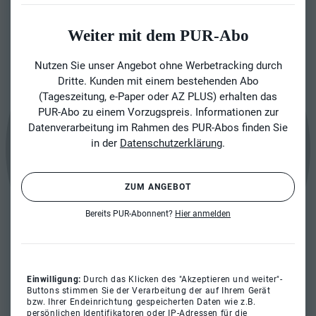
Weiter mit dem PUR-Abo
Nutzen Sie unser Angebot ohne Werbetracking durch
Dritte. Kunden mit einem bestehenden Abo
(Tageszeitung, e-Paper oder AZ PLUS) erhalten das
PUR-Abo zu einem Vorzugspreis. Informationen zur
Datenverarbeitung im Rahmen des PUR-Abos finden Sie
in der
Datenschutzerklärung
.
ZUM ANGEBOT
Bereits PUR-Abonnent?
Hier anmelden
Einwilligung:
Durch das Klicken des "Akzeptieren und weiter"-
Buttons stimmen Sie der Verarbeitung der auf Ihrem Gerät
bzw. Ihrer Endeinrichtung gespeicherten Daten wie z.B.
persönlichen Identifikatoren oder IP-Adressen für die