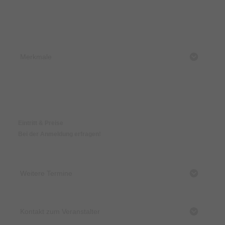
Merkmale
Preise & Zahlungsoptionen
Eintritt & Preise
Bei der Anmeldung erfragen!
Weitere Termine
Kontakt zum Veranstalter