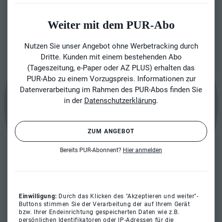
Weiter mit dem PUR-Abo
Nutzen Sie unser Angebot ohne Werbetracking durch
Dritte. Kunden mit einem bestehenden Abo
(Tageszeitung, e-Paper oder AZ PLUS) erhalten das
PUR-Abo zu einem Vorzugspreis. Informationen zur
Datenverarbeitung im Rahmen des PUR-Abos finden Sie
in der
Datenschutzerklärung
.
ZUM ANGEBOT
Bereits PUR-Abonnent?
Hier anmelden
Einwilligung:
Durch das Klicken des "Akzeptieren und weiter"-
Buttons stimmen Sie der Verarbeitung der auf Ihrem Gerät
bzw. Ihrer Endeinrichtung gespeicherten Daten wie z.B.
persönlichen Identifikatoren oder IP-Adressen für die