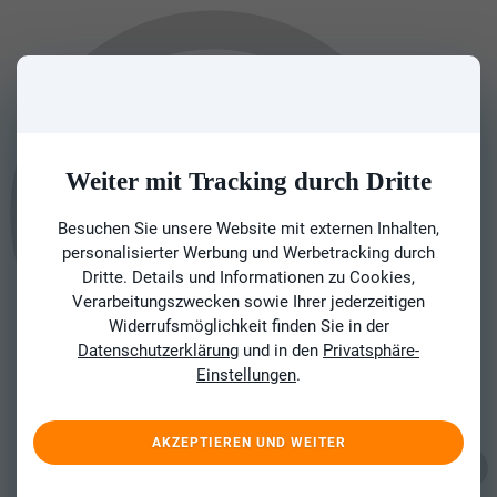
Weiter mit Tracking durch Dritte
Besuchen Sie unsere Website mit externen Inhalten,
personalisierter Werbung und Werbetracking durch
Dritte. Details und Informationen zu Cookies,
Verarbeitungszwecken sowie Ihrer jederzeitigen
Widerrufsmöglichkeit finden Sie in der
Datenschutzerklärung
und in den
Privatsphäre-
Einstellungen
.
AKZEPTIEREN UND WEITER