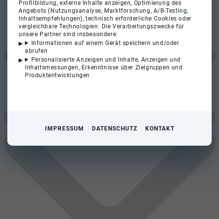
Profilbildung, externe Inhalte anzeigen, Optimierung des
Angebots (Nutzungsanalyse, Marktforschung, A/B-Testing,
Inhaltsempfehlungen), technisch erforderliche Cookies oder
vergleichbare Technologien. Die Verarbeitungszwecke für
unsere Partner sind insbesondere:
Informationen auf einem Gerät speichern und/oder
abrufen
Personalisierte Anzeigen und Inhalte, Anzeigen und
Inhaltsmessungen, Erkenntnisse über Zielgruppen und
Produktentwicklungen
IMPRESSUM
DATENSCHUTZ
KONTAKT