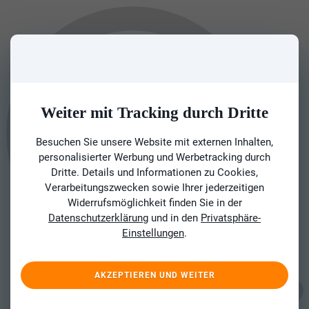
Weiter mit Tracking durch Dritte
Besuchen Sie unsere Website mit externen Inhalten,
personalisierter Werbung und Werbetracking durch
Dritte. Details und Informationen zu Cookies,
Verarbeitungszwecken sowie Ihrer jederzeitigen
Widerrufsmöglichkeit finden Sie in der
Datenschutzerklärung
und in den
Privatsphäre-
Einstellungen
.
AKZEPTIEREN UND WEITER