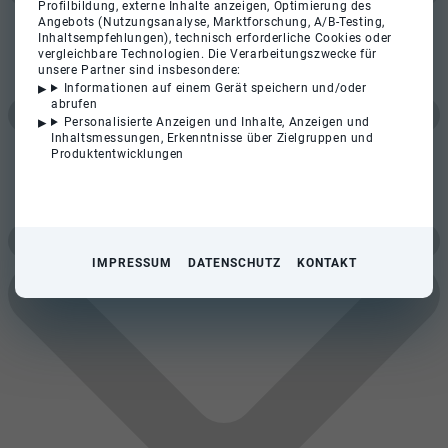
Profilbildung, externe Inhalte anzeigen, Optimierung des
Angebots (Nutzungsanalyse, Marktforschung, A/B-Testing,
Inhaltsempfehlungen), technisch erforderliche Cookies oder
vergleichbare Technologien. Die Verarbeitungszwecke für
unsere Partner sind insbesondere:
Informationen auf einem Gerät speichern und/oder
abrufen
Personalisierte Anzeigen und Inhalte, Anzeigen und
Inhaltsmessungen, Erkenntnisse über Zielgruppen und
Produktentwicklungen
IMPRESSUM
DATENSCHUTZ
KONTAKT