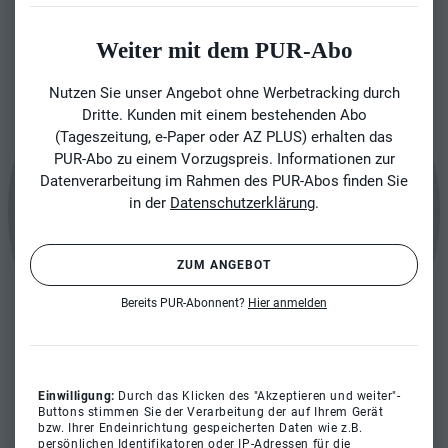
Weiter mit dem PUR-Abo
Nutzen Sie unser Angebot ohne Werbetracking durch
Dritte. Kunden mit einem bestehenden Abo
(Tageszeitung, e-Paper oder AZ PLUS) erhalten das
PUR-Abo zu einem Vorzugspreis. Informationen zur
Datenverarbeitung im Rahmen des PUR-Abos finden Sie
in der
Datenschutzerklärung
.
ZUM ANGEBOT
Bereits PUR-Abonnent?
Hier anmelden
Einwilligung:
Durch das Klicken des "Akzeptieren und weiter"-
Buttons stimmen Sie der Verarbeitung der auf Ihrem Gerät
bzw. Ihrer Endeinrichtung gespeicherten Daten wie z.B.
persönlichen Identifikatoren oder IP-Adressen für die