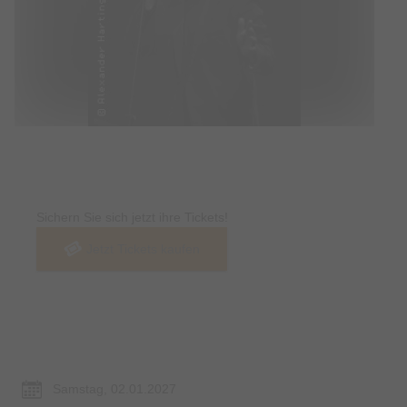
Tickets
Sichern Sie sich jetzt ihre Tickets!
Jetzt Tickets kaufen
Termin & Ort
Samstag, 02.01.2027