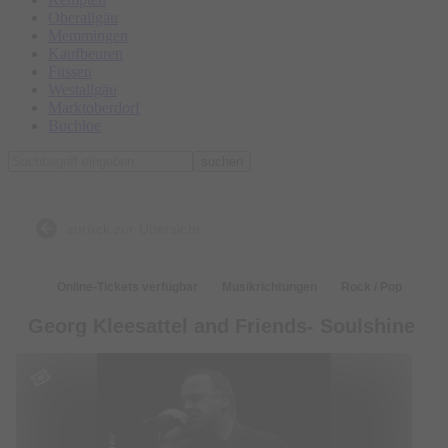
Oberallgäu
Memmingen
Kaufbeuren
Füssen
Westallgäu
Marktoberdorf
Buchloe
suchen
zurück zur Übersicht
Online-Tickets verfügbar
Musikrichtungen
Rock / Pop
Georg Kleesattel and Friends- Soulshine