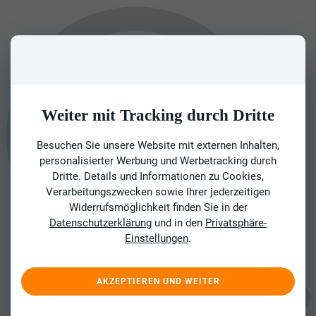
Weiter mit Tracking durch Dritte
Besuchen Sie unsere Website mit externen Inhalten,
personalisierter Werbung und Werbetracking durch
Dritte. Details und Informationen zu Cookies,
Verarbeitungszwecken sowie Ihrer jederzeitigen
Widerrufsmöglichkeit finden Sie in der
Datenschutzerklärung
und in den
Privatsphäre-
Einstellungen
.
AKZEPTIEREN UND WEITER