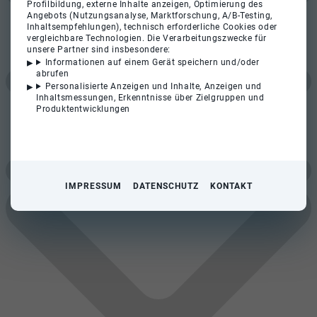
Profilbildung, externe Inhalte anzeigen, Optimierung des
Angebots (Nutzungsanalyse, Marktforschung, A/B-Testing,
Inhaltsempfehlungen), technisch erforderliche Cookies oder
vergleichbare Technologien. Die Verarbeitungszwecke für
unsere Partner sind insbesondere:
Informationen auf einem Gerät speichern und/oder
abrufen
Personalisierte Anzeigen und Inhalte, Anzeigen und
Inhaltsmessungen, Erkenntnisse über Zielgruppen und
Produktentwicklungen
IMPRESSUM
DATENSCHUTZ
KONTAKT