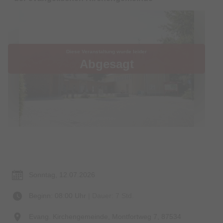
Diese Veranstaltung wurde leider
Abgesagt
© Bildrechte: evangelische Kirchengemeinde
Termin & Ort
Sonntag, 12.07.2026
Beginn: 08:00 Uhr
| Dauer: 7 Std.
Evang. Kirchengemeinde, Montfortweg 7, 87534