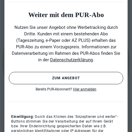
Weiter mit dem PUR-Abo
Nutzen Sie unser Angebot ohne Werbetracking durch
Dritte. Kunden mit einem bestehenden Abo
(Tageszeitung, e-Paper oder AZ PLUS) erhalten das
PUR-Abo zu einem Vorzugspreis. Informationen zur
Datenverarbeitung im Rahmen des PUR-Abos finden Sie
in der
Datenschutzerklärung
.
ZUM ANGEBOT
Bereits PUR-Abonnent?
Hier anmelden
Einwilligung:
Durch das Klicken des "Akzeptieren und weiter"-
Buttons stimmen Sie der Verarbeitung der auf Ihrem Gerät
bzw. Ihrer Endeinrichtung gespeicherten Daten wie z.B.
persönlichen Identifikatoren oder IP-Adressen für die