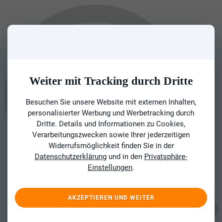
Weiter mit Tracking durch Dritte
Besuchen Sie unsere Website mit externen Inhalten,
personalisierter Werbung und Werbetracking durch
Dritte. Details und Informationen zu Cookies,
Verarbeitungszwecken sowie Ihrer jederzeitigen
Widerrufsmöglichkeit finden Sie in der
Datenschutzerklärung
und in den
Privatsphäre-
Einstellungen
.
AKZEPTIEREN UND WEITER