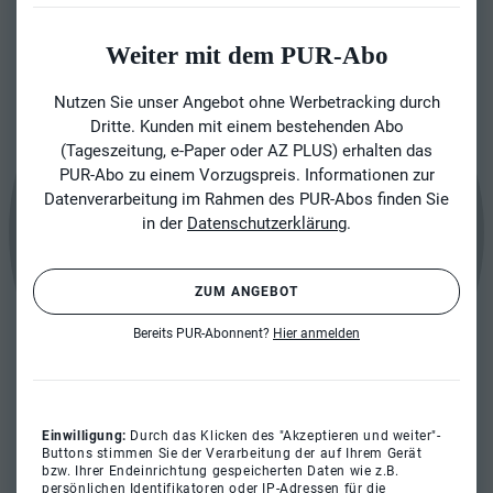
Weiter mit dem PUR-Abo
Nutzen Sie unser Angebot ohne Werbetracking durch
Dritte. Kunden mit einem bestehenden Abo
(Tageszeitung, e-Paper oder AZ PLUS) erhalten das
PUR-Abo zu einem Vorzugspreis. Informationen zur
Datenverarbeitung im Rahmen des PUR-Abos finden Sie
in der
Datenschutzerklärung
.
ZUM ANGEBOT
Bereits PUR-Abonnent?
Hier anmelden
Einwilligung:
Durch das Klicken des "Akzeptieren und weiter"-
Buttons stimmen Sie der Verarbeitung der auf Ihrem Gerät
bzw. Ihrer Endeinrichtung gespeicherten Daten wie z.B.
persönlichen Identifikatoren oder IP-Adressen für die