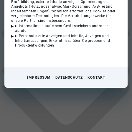
Profilbildung, externe Inhalte anzeigen, Optimierung des
Angebots (Nutzungsanalyse, Marktforschung, A/B-Testing,
Inhaltsempfehlungen), technisch erforderliche Cookies oder
vergleichbare Technologien. Die Verarbeitungszwecke für
unsere Partner sind insbesondere:
Informationen auf einem Gerät speichern und/oder
abrufen
Personalisierte Anzeigen und Inhalte, Anzeigen und
Inhaltsmessungen, Erkenntnisse über Zielgruppen und
Produktentwicklungen
IMPRESSUM
DATENSCHUTZ
KONTAKT