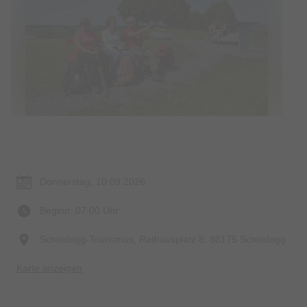
Termin & Ort
Donnerstag, 10.09.2026
Beginn: 07:00 Uhr
Scheidegg-Tourismus, Rathausplatz 8, 88175 Scheidegg
Karte anzeigen