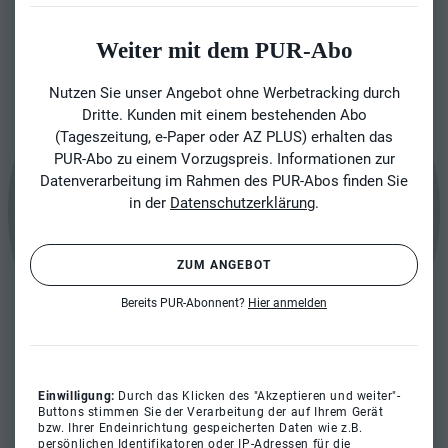
Weiter mit dem PUR-Abo
Nutzen Sie unser Angebot ohne Werbetracking durch
Dritte. Kunden mit einem bestehenden Abo
(Tageszeitung, e-Paper oder AZ PLUS) erhalten das
PUR-Abo zu einem Vorzugspreis. Informationen zur
Datenverarbeitung im Rahmen des PUR-Abos finden Sie
in der
Datenschutzerklärung
.
ZUM ANGEBOT
Bereits PUR-Abonnent?
Hier anmelden
Einwilligung:
Durch das Klicken des "Akzeptieren und weiter"-
Buttons stimmen Sie der Verarbeitung der auf Ihrem Gerät
bzw. Ihrer Endeinrichtung gespeicherten Daten wie z.B.
persönlichen Identifikatoren oder IP-Adressen für die