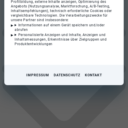
Profilbildung, externe Inhalte anzeigen, Optimierung des
Angebots (Nutzungsanalyse, Marktforschung, A/B-Testing,
Inhaltsempfehlungen), technisch erforderliche Cookies oder
vergleichbare Technologien. Die Verarbeitungszwecke für
unsere Partner sind insbesondere:
Informationen auf einem Gerät speichern und/oder
abrufen
Personalisierte Anzeigen und Inhalte, Anzeigen und
Inhaltsmessungen, Erkenntnisse über Zielgruppen und
Produktentwicklungen
IMPRESSUM
DATENSCHUTZ
KONTAKT