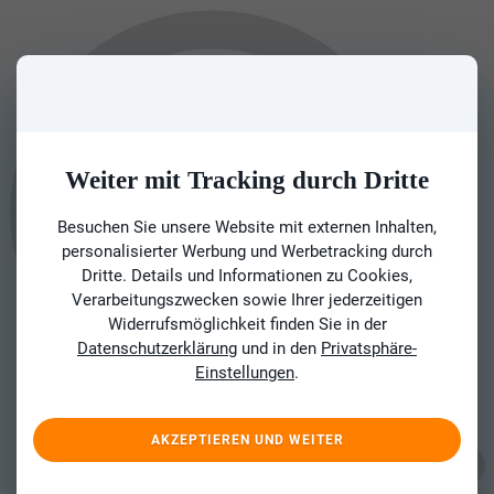
Weiter mit Tracking durch Dritte
Besuchen Sie unsere Website mit externen Inhalten,
personalisierter Werbung und Werbetracking durch
Dritte. Details und Informationen zu Cookies,
Verarbeitungszwecken sowie Ihrer jederzeitigen
Widerrufsmöglichkeit finden Sie in der
Datenschutzerklärung
und in den
Privatsphäre-
Einstellungen
.
AKZEPTIEREN UND WEITER