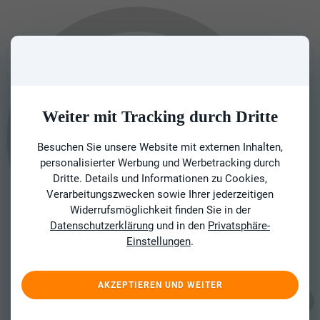
Weiter mit Tracking durch Dritte
Besuchen Sie unsere Website mit externen Inhalten,
personalisierter Werbung und Werbetracking durch
Dritte. Details und Informationen zu Cookies,
Verarbeitungszwecken sowie Ihrer jederzeitigen
Widerrufsmöglichkeit finden Sie in der
Datenschutzerklärung
und in den
Privatsphäre-
Einstellungen
.
AKZEPTIEREN UND WEITER