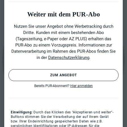
Weiter mit dem PUR-Abo
Nutzen Sie unser Angebot ohne Werbetracking durch
Dritte. Kunden mit einem bestehenden Abo
(Tageszeitung, e-Paper oder AZ PLUS) erhalten das
PUR-Abo zu einem Vorzugspreis. Informationen zur
Datenverarbeitung im Rahmen des PUR-Abos finden Sie
in der
Datenschutzerklärung
.
ZUM ANGEBOT
Bereits PUR-Abonnent?
Hier anmelden
Einwilligung:
Durch das Klicken des "Akzeptieren und weiter"-
Buttons stimmen Sie der Verarbeitung der auf Ihrem Gerät
bzw. Ihrer Endeinrichtung gespeicherten Daten wie z.B.
persönlichen Identifikatoren oder IP-Adressen für die