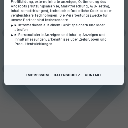
Profilbildung, externe Inhalte anzeigen, Optimierung des
Angebots (Nutzungsanalyse, Marktforschung, A/B-Testing,
Inhaltsempfehlungen), technisch erforderliche Cookies oder
vergleichbare Technologien. Die Verarbeitungszwecke für
unsere Partner sind insbesondere:
Informationen auf einem Gerät speichern und/oder
abrufen
Personalisierte Anzeigen und Inhalte, Anzeigen und
Inhaltsmessungen, Erkenntnisse über Zielgruppen und
Produktentwicklungen
IMPRESSUM
DATENSCHUTZ
KONTAKT