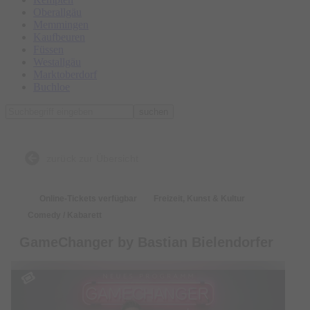
Oberallgäu
Memmingen
Kaufbeuren
Füssen
Westallgäu
Marktoberdorf
Buchloe
suchen
zurück zur Übersicht
Online-Tickets verfügbar
Freizeit, Kunst & Kultur
Comedy / Kabarett
GameChanger by Bastian Bielendorfer