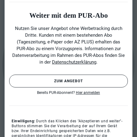
Weiter mit dem PUR-Abo
Nutzen Sie unser Angebot ohne Werbetracking durch
Dritte. Kunden mit einem bestehenden Abo
(Tageszeitung, e-Paper oder AZ PLUS) erhalten das
PUR-Abo zu einem Vorzugspreis. Informationen zur
Datenverarbeitung im Rahmen des PUR-Abos finden Sie
in der
Datenschutzerklärung
.
ZUM ANGEBOT
Bereits PUR-Abonnent?
Hier anmelden
Einwilligung:
Durch das Klicken des "Akzeptieren und weiter"-
Buttons stimmen Sie der Verarbeitung der auf Ihrem Gerät
bzw. Ihrer Endeinrichtung gespeicherten Daten wie z.B.
persönlichen Identifikatoren oder IP-Adressen für die