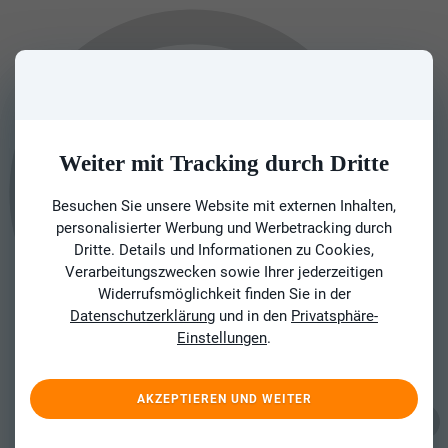
Weiter mit Tracking durch Dritte
Besuchen Sie unsere Website mit externen Inhalten,
personalisierter Werbung und Werbetracking durch
Dritte. Details und Informationen zu Cookies,
Verarbeitungszwecken sowie Ihrer jederzeitigen
Widerrufsmöglichkeit finden Sie in der
Datenschutzerklärung
und in den
Privatsphäre-
Einstellungen
.
AKZEPTIEREN UND WEITER