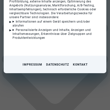
Profilbildung, externe Inhalte anzeigen, Optimierung des
Angebots (Nutzungsanalyse, Marktforschung, A/B-Testing,
Inhaltsempfehlungen), technisch erforderliche Cookies oder
vergleichbare Technologien. Die Verarbeitungszwecke für
unsere Partner sind insbesondere:
Informationen auf einem Gerät speichern und/oder
abrufen
Personalisierte Anzeigen und Inhalte, Anzeigen und
Inhaltsmessungen, Erkenntnisse über Zielgruppen und
Produktentwicklungen
IMPRESSUM
DATENSCHUTZ
KONTAKT