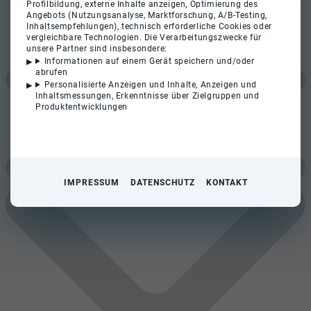
Profilbildung, externe Inhalte anzeigen, Optimierung des
Angebots (Nutzungsanalyse, Marktforschung, A/B-Testing,
Inhaltsempfehlungen), technisch erforderliche Cookies oder
vergleichbare Technologien. Die Verarbeitungszwecke für
unsere Partner sind insbesondere:
Informationen auf einem Gerät speichern und/oder
abrufen
Personalisierte Anzeigen und Inhalte, Anzeigen und
Inhaltsmessungen, Erkenntnisse über Zielgruppen und
Produktentwicklungen
IMPRESSUM
DATENSCHUTZ
KONTAKT