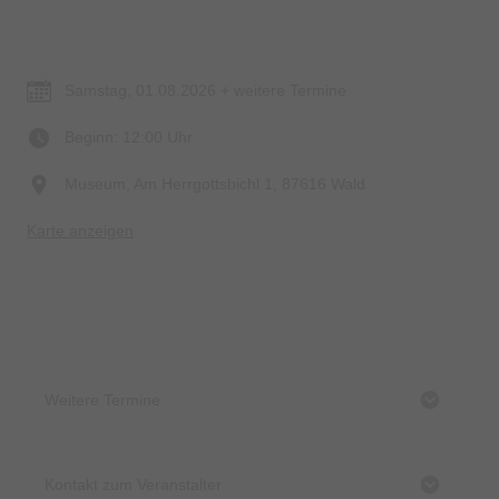
Termin & Ort
Samstag, 01.08.2026 + weitere Termine
Beginn: 12:00 Uhr
Museum, Am Herrgottsbichl 1, 87616 Wald
Karte anzeigen
Weitere Termine
Kontakt zum Veranstalter