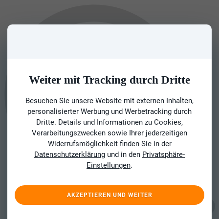
Weiter mit Tracking durch Dritte
Besuchen Sie unsere Website mit externen Inhalten,
personalisierter Werbung und Werbetracking durch
Dritte. Details und Informationen zu Cookies,
Verarbeitungszwecken sowie Ihrer jederzeitigen
Widerrufsmöglichkeit finden Sie in der
Datenschutzerklärung
und in den
Privatsphäre-
Einstellungen
.
AKZEPTIEREN UND WEITER