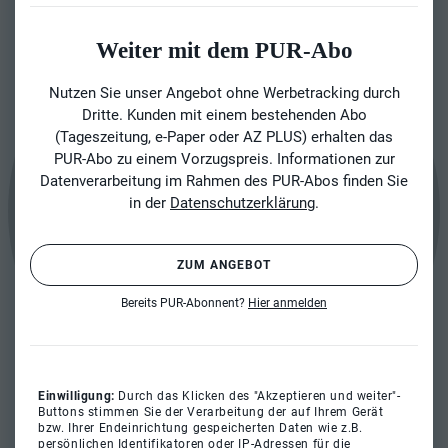
Weiter mit dem PUR-Abo
Nutzen Sie unser Angebot ohne Werbetracking durch
Dritte. Kunden mit einem bestehenden Abo
(Tageszeitung, e-Paper oder AZ PLUS) erhalten das
PUR-Abo zu einem Vorzugspreis. Informationen zur
Datenverarbeitung im Rahmen des PUR-Abos finden Sie
in der
Datenschutzerklärung
.
ZUM ANGEBOT
Bereits PUR-Abonnent?
Hier anmelden
Einwilligung:
Durch das Klicken des "Akzeptieren und weiter"-
Buttons stimmen Sie der Verarbeitung der auf Ihrem Gerät
bzw. Ihrer Endeinrichtung gespeicherten Daten wie z.B.
persönlichen Identifikatoren oder IP-Adressen für die