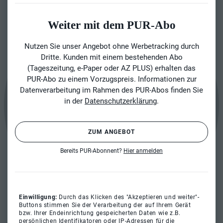
Weiter mit dem PUR-Abo
Nutzen Sie unser Angebot ohne Werbetracking durch
Dritte. Kunden mit einem bestehenden Abo
(Tageszeitung, e-Paper oder AZ PLUS) erhalten das
PUR-Abo zu einem Vorzugspreis. Informationen zur
Datenverarbeitung im Rahmen des PUR-Abos finden Sie
in der
Datenschutzerklärung
.
ZUM ANGEBOT
Bereits PUR-Abonnent?
Hier anmelden
Einwilligung:
Durch das Klicken des "Akzeptieren und weiter"-
Buttons stimmen Sie der Verarbeitung der auf Ihrem Gerät
bzw. Ihrer Endeinrichtung gespeicherten Daten wie z.B.
persönlichen Identifikatoren oder IP-Adressen für die