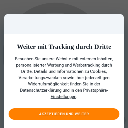
Weiter mit Tracking durch Dritte
Besuchen Sie unsere Website mit externen Inhalten,
personalisierter Werbung und Werbetracking durch
Dritte. Details und Informationen zu Cookies,
Verarbeitungszwecken sowie Ihrer jederzeitigen
Widerrufsmöglichkeit finden Sie in der
Datenschutzerklärung
und in den
Privatsphäre-
Einstellungen
.
AKZEPTIEREN UND WEITER