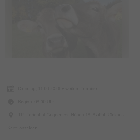
Termin & Ort
Dienstag, 11.08.2026 + weitere Termine
Beginn: 08:00 Uhr
TP: Ferienhof Guggemos, Höhen 18, 87494 Rückholz
Karte anzeigen