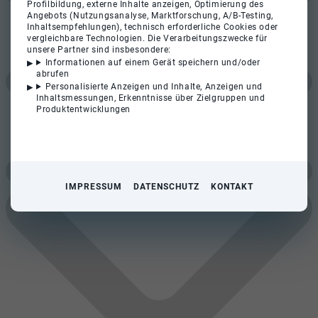
Profilbildung, externe Inhalte anzeigen, Optimierung des
Angebots (Nutzungsanalyse, Marktforschung, A/B-Testing,
Inhaltsempfehlungen), technisch erforderliche Cookies oder
vergleichbare Technologien. Die Verarbeitungszwecke für
unsere Partner sind insbesondere:
Informationen auf einem Gerät speichern und/oder
abrufen
Personalisierte Anzeigen und Inhalte, Anzeigen und
Inhaltsmessungen, Erkenntnisse über Zielgruppen und
Produktentwicklungen
IMPRESSUM
DATENSCHUTZ
KONTAKT