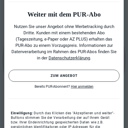
Weiter mit dem PUR-Abo
Nutzen Sie unser Angebot ohne Werbetracking durch
Dritte. Kunden mit einem bestehenden Abo
(Tageszeitung, e-Paper oder AZ PLUS) erhalten das
PUR-Abo zu einem Vorzugspreis. Informationen zur
Datenverarbeitung im Rahmen des PUR-Abos finden Sie
in der
Datenschutzerklärung
.
ZUM ANGEBOT
Bereits PUR-Abonnent?
Hier anmelden
Einwilligung:
Durch das Klicken des "Akzeptieren und weiter"-
Buttons stimmen Sie der Verarbeitung der auf Ihrem Gerät
bzw. Ihrer Endeinrichtung gespeicherten Daten wie z.B.
persönlichen Identifikatoren oder IP-Adressen für die