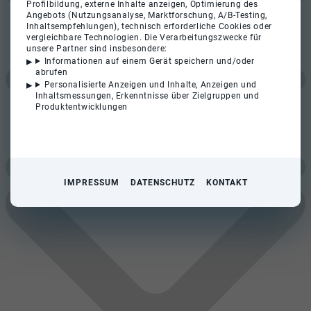
Profilbildung, externe Inhalte anzeigen, Optimierung des
Angebots (Nutzungsanalyse, Marktforschung, A/B-Testing,
Inhaltsempfehlungen), technisch erforderliche Cookies oder
vergleichbare Technologien. Die Verarbeitungszwecke für
unsere Partner sind insbesondere:
Informationen auf einem Gerät speichern und/oder
abrufen
Personalisierte Anzeigen und Inhalte, Anzeigen und
Inhaltsmessungen, Erkenntnisse über Zielgruppen und
Produktentwicklungen
IMPRESSUM
DATENSCHUTZ
KONTAKT