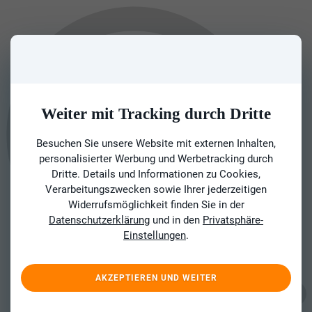
Weiter mit Tracking durch Dritte
Besuchen Sie unsere Website mit externen Inhalten,
personalisierter Werbung und Werbetracking durch
Dritte. Details und Informationen zu Cookies,
Verarbeitungszwecken sowie Ihrer jederzeitigen
Widerrufsmöglichkeit finden Sie in der
Datenschutzerklärung
und in den
Privatsphäre-
Einstellungen
.
AKZEPTIEREN UND WEITER