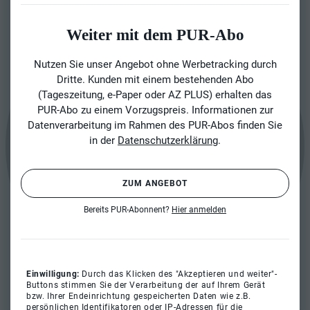
Weiter mit dem PUR-Abo
Nutzen Sie unser Angebot ohne Werbetracking durch
Dritte. Kunden mit einem bestehenden Abo
(Tageszeitung, e-Paper oder AZ PLUS) erhalten das
PUR-Abo zu einem Vorzugspreis. Informationen zur
Datenverarbeitung im Rahmen des PUR-Abos finden Sie
in der
Datenschutzerklärung
.
ZUM ANGEBOT
Bereits PUR-Abonnent?
Hier anmelden
Einwilligung:
Durch das Klicken des "Akzeptieren und weiter"-
Buttons stimmen Sie der Verarbeitung der auf Ihrem Gerät
bzw. Ihrer Endeinrichtung gespeicherten Daten wie z.B.
persönlichen Identifikatoren oder IP-Adressen für die