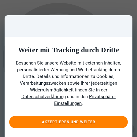
Weiter mit Tracking durch Dritte
Besuchen Sie unsere Website mit externen Inhalten,
personalisierter Werbung und Werbetracking durch
Dritte. Details und Informationen zu Cookies,
Verarbeitungszwecken sowie Ihrer jederzeitigen
Widerrufsmöglichkeit finden Sie in der
Datenschutzerklärung
und in den
Privatsphäre-
Einstellungen
.
AKZEPTIEREN UND WEITER