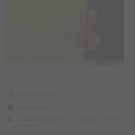
Termin & Ort
Samstag, 08.08.2026
Beginn: 09:00 Uhr
Grundschule Oberstdorf, Aula, Ludwigstraße 8, 87561
Oberstdorf