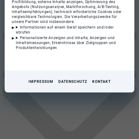
Profilbildung, externe Inhalte anzeigen, Optimierung des
Angebots (Nutzungsanalyse, Marktforschung, A/B-Testing,
Inhaltsempfehlungen), technisch erforderliche Cookies oder
vergleichbare Technologien. Die Verarbeitungszwecke für
unsere Partner sind insbesondere:
Informationen auf einem Gerät speichern und/oder
abrufen
Personalisierte Anzeigen und Inhalte, Anzeigen und
Inhaltsmessungen, Erkenntnisse über Zielgruppen und
Produktentwicklungen
IMPRESSUM
DATENSCHUTZ
KONTAKT