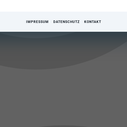
IMPRESSUM
DATENSCHUTZ
KONTAKT