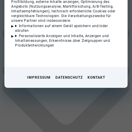
Profilbildung, externe Inhalte anzeigen, Optimierung des
Angebots (Nutzungsanalyse, Marktforschung, A/B-Testing,
Inhaltsempfehlungen), technisch erforderliche Cookies oder
vergleichbare Technologien. Die Verarbeitungszwecke für
unsere Partner sind insbesondere:
Informationen auf einem Gerät speichern und/oder
abrufen
Personalisierte Anzeigen und Inhalte, Anzeigen und
Inhaltsmessungen, Erkenntnisse über Zielgruppen und
Produktentwicklungen
IMPRESSUM
DATENSCHUTZ
KONTAKT