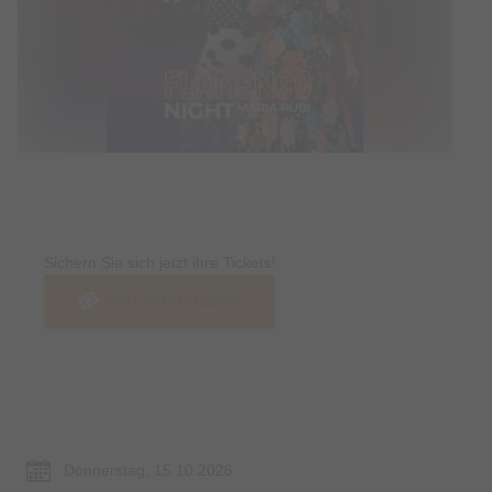
Tickets
Sichern Sie sich jetzt ihre Tickets!
Jetzt Tickets kaufen
Termin & Ort
Donnerstag, 15.10.2026