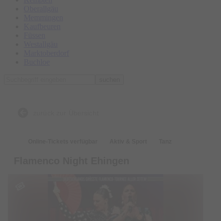
Oberallgäu
Memmingen
Kaufbeuren
Füssen
Westallgäu
Marktoberdorf
Buchloe
suchen
zurück zur Übersicht
Online-Tickets verfügbar
Aktiv & Sport
Tanz
Flamenco Night Ehingen