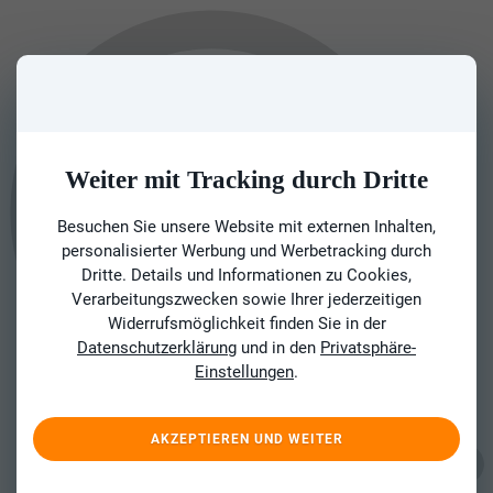
Weiter mit Tracking durch Dritte
Besuchen Sie unsere Website mit externen Inhalten,
personalisierter Werbung und Werbetracking durch
Dritte. Details und Informationen zu Cookies,
Verarbeitungszwecken sowie Ihrer jederzeitigen
Widerrufsmöglichkeit finden Sie in der
Datenschutzerklärung
und in den
Privatsphäre-
Einstellungen
.
AKZEPTIEREN UND WEITER