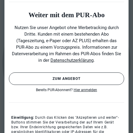
Weiter mit dem PUR-Abo
Nutzen Sie unser Angebot ohne Werbetracking durch
Dritte. Kunden mit einem bestehenden Abo
(Tageszeitung, e-Paper oder AZ PLUS) erhalten das
PUR-Abo zu einem Vorzugspreis. Informationen zur
Datenverarbeitung im Rahmen des PUR-Abos finden Sie
in der
Datenschutzerklärung
.
ZUM ANGEBOT
Bereits PUR-Abonnent?
Hier anmelden
Einwilligung:
Durch das Klicken des "Akzeptieren und weiter"-
Buttons stimmen Sie der Verarbeitung der auf Ihrem Gerät
bzw. Ihrer Endeinrichtung gespeicherten Daten wie z.B.
persönlichen Identifikatoren oder IP-Adressen für die