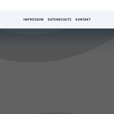
IMPRESSUM
DATENSCHUTZ
KONTAKT