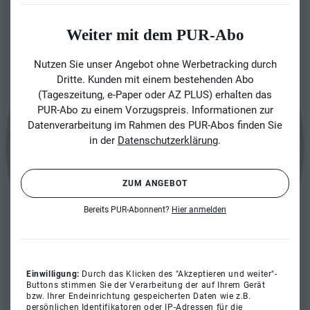
Weiter mit dem PUR-Abo
Nutzen Sie unser Angebot ohne Werbetracking durch
Dritte. Kunden mit einem bestehenden Abo
(Tageszeitung, e-Paper oder AZ PLUS) erhalten das
PUR-Abo zu einem Vorzugspreis. Informationen zur
Datenverarbeitung im Rahmen des PUR-Abos finden Sie
in der
Datenschutzerklärung
.
ZUM ANGEBOT
Bereits PUR-Abonnent?
Hier anmelden
Einwilligung:
Durch das Klicken des "Akzeptieren und weiter"-
Buttons stimmen Sie der Verarbeitung der auf Ihrem Gerät
bzw. Ihrer Endeinrichtung gespeicherten Daten wie z.B.
persönlichen Identifikatoren oder IP-Adressen für die