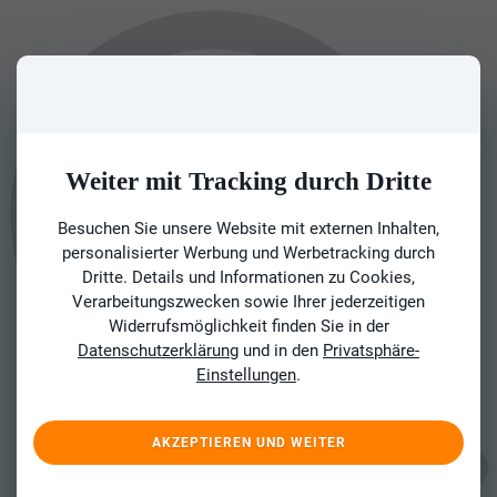
Weiter mit Tracking durch Dritte
Besuchen Sie unsere Website mit externen Inhalten,
personalisierter Werbung und Werbetracking durch
Dritte. Details und Informationen zu Cookies,
Verarbeitungszwecken sowie Ihrer jederzeitigen
Widerrufsmöglichkeit finden Sie in der
Datenschutzerklärung
und in den
Privatsphäre-
Einstellungen
.
AKZEPTIEREN UND WEITER