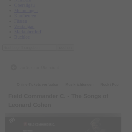
Oberallgäu
Memmingen
Kaufbeuren
Füssen
Westallgäu
Marktoberdorf
Buchloe
suchen
zurück zur Übersicht
Online-Tickets verfügbar
Musikrichtungen
Rock / Pop
Field Commander C. - The Songs of
Leonard Cohen