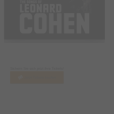
Tickets
Sichern Sie sich jetzt ihre Tickets!
Jetzt Tickets kaufen
Termin & Ort