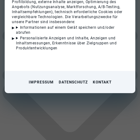
Profilbildung, externe Inhalte anzeigen, Optimierung des
Angebots (Nutzungsanalyse, Marktforschung, A/B-Testing,
Inhaltsempfehlungen), technisch erforderliche Cookies oder
vergleichbare Technologien. Die Verarbeitungszwecke für
unsere Partner sind insbesondere:
Informationen auf einem Gerät speichern und/oder
abrufen
Personalisierte Anzeigen und Inhalte, Anzeigen und
Inhaltsmessungen, Erkenntnisse über Zielgruppen und
Produktentwicklungen
IMPRESSUM
DATENSCHUTZ
KONTAKT