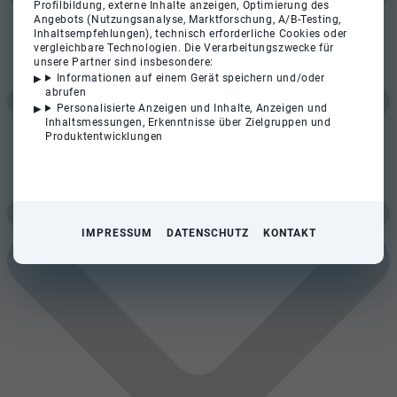
Profilbildung, externe Inhalte anzeigen, Optimierung des
Angebots (Nutzungsanalyse, Marktforschung, A/B-Testing,
Inhaltsempfehlungen), technisch erforderliche Cookies oder
vergleichbare Technologien. Die Verarbeitungszwecke für
unsere Partner sind insbesondere:
Informationen auf einem Gerät speichern und/oder
abrufen
Personalisierte Anzeigen und Inhalte, Anzeigen und
Inhaltsmessungen, Erkenntnisse über Zielgruppen und
Produktentwicklungen
IMPRESSUM
DATENSCHUTZ
KONTAKT