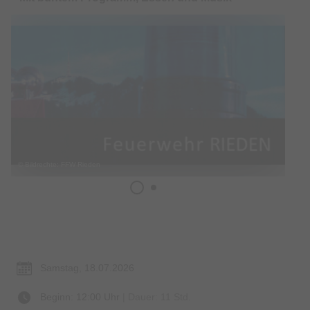
© Bildrechte: FFW Rieden
Termin & Ort
Samstag, 18.07.2026
Beginn: 12:00 Uhr
| Dauer: 11 Std.