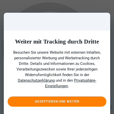
Weiter mit Tracking durch Dritte
Besuchen Sie unsere Website mit externen Inhalten,
personalisierter Werbung und Werbetracking durch
Dritte. Details und Informationen zu Cookies,
Verarbeitungszwecken sowie Ihrer jederzeitigen
Widerrufsmöglichkeit finden Sie in der
Datenschutzerklärung
und in den
Privatsphäre-
Einstellungen
.
AKZEPTIEREN UND WEITER