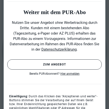
Weiter mit dem PUR-Abo
Nutzen Sie unser Angebot ohne Werbetracking durch
Dritte. Kunden mit einem bestehenden Abo
(Tageszeitung, e-Paper oder AZ PLUS) erhalten das
PUR-Abo zu einem Vorzugspreis. Informationen zur
Datenverarbeitung im Rahmen des PUR-Abos finden Sie
in der
Datenschutzerklärung
.
ZUM ANGEBOT
Bereits PUR-Abonnent?
Hier anmelden
Einwilligung:
Durch das Klicken des "Akzeptieren und weiter"-
Buttons stimmen Sie der Verarbeitung der auf Ihrem Gerät
bzw. Ihrer Endeinrichtung gespeicherten Daten wie z.B.
persönlichen Identifikatoren oder IP-Adressen für die