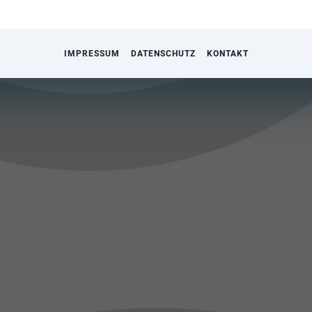
IMPRESSUM
DATENSCHUTZ
KONTAKT