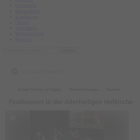
Oberallgäu
Memmingen
Kaufbeuren
Füssen
Westallgäu
Marktoberdorf
Buchloe
suchen
zurück zur Übersicht
Online-Tickets verfügbar
Musikrichtungen
Klassik
Festkonzert in der Allerheiligen Hofkirche