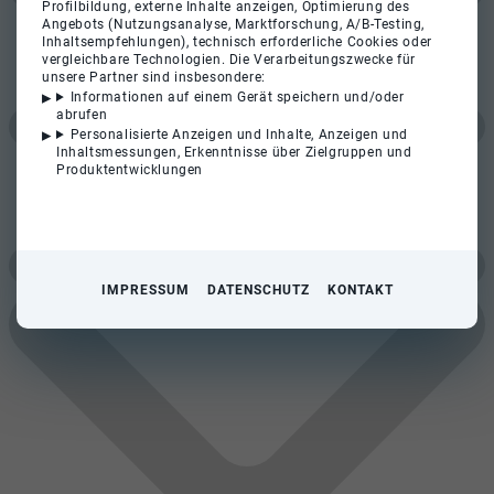
Profilbildung, externe Inhalte anzeigen, Optimierung des
Angebots (Nutzungsanalyse, Marktforschung, A/B-Testing,
Inhaltsempfehlungen), technisch erforderliche Cookies oder
vergleichbare Technologien. Die Verarbeitungszwecke für
unsere Partner sind insbesondere:
Informationen auf einem Gerät speichern und/oder
abrufen
Personalisierte Anzeigen und Inhalte, Anzeigen und
Inhaltsmessungen, Erkenntnisse über Zielgruppen und
Produktentwicklungen
IMPRESSUM
DATENSCHUTZ
KONTAKT