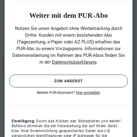
Weiter mit dem PUR-Abo
Nutzen Sie unser Angebot ohne Werbetracking durch
Dritte. Kunden mit einem bestehenden Abo
(Tageszeitung, e-Paper oder AZ PLUS) erhalten das
PUR-Abo zu einem Vorzugspreis. Informationen zur
Datenverarbeitung im Rahmen des PUR-Abos finden Sie
in der
Datenschutzerklärung
.
ZUM ANGEBOT
Bereits PUR-Abonnent?
Hier anmelden
Einwilligung:
Durch das Klicken des "Akzeptieren und weiter"-
Buttons stimmen Sie der Verarbeitung der auf Ihrem Gerät
bzw. Ihrer Endeinrichtung gespeicherten Daten wie z.B.
persönlichen Identifikatoren oder IP-Adressen für die