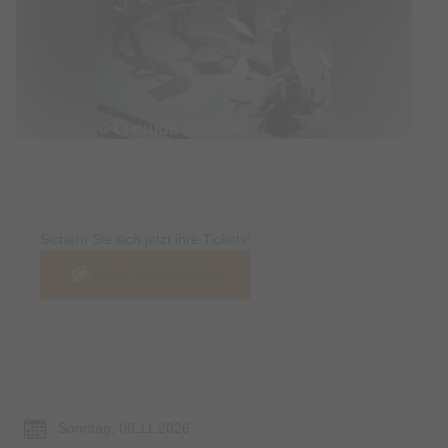
Tickets
Sichern Sie sich jetzt ihre Tickets!
Jetzt Tickets kaufen
Termin & Ort
Sonntag, 08.11.2026