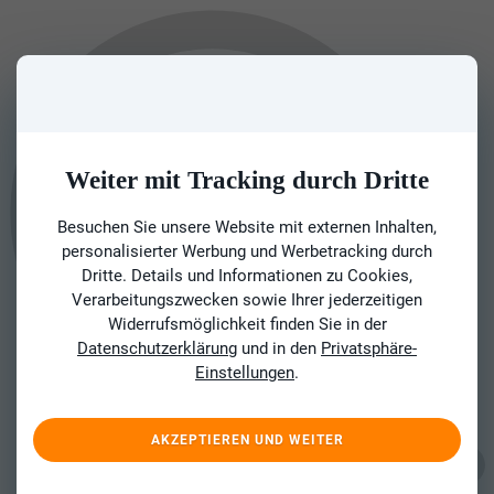
Weiter mit Tracking durch Dritte
Besuchen Sie unsere Website mit externen Inhalten,
personalisierter Werbung und Werbetracking durch
Dritte. Details und Informationen zu Cookies,
Verarbeitungszwecken sowie Ihrer jederzeitigen
Widerrufsmöglichkeit finden Sie in der
Datenschutzerklärung
und in den
Privatsphäre-
Einstellungen
.
AKZEPTIEREN UND WEITER