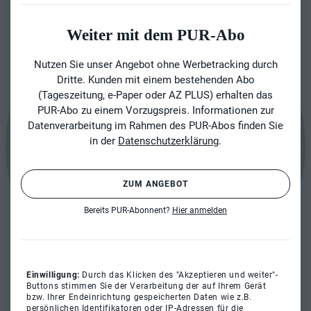
Weiter mit dem PUR-Abo
Nutzen Sie unser Angebot ohne Werbetracking durch
Dritte. Kunden mit einem bestehenden Abo
(Tageszeitung, e-Paper oder AZ PLUS) erhalten das
PUR-Abo zu einem Vorzugspreis. Informationen zur
Datenverarbeitung im Rahmen des PUR-Abos finden Sie
in der
Datenschutzerklärung
.
ZUM ANGEBOT
Bereits PUR-Abonnent?
Hier anmelden
Einwilligung:
Durch das Klicken des "Akzeptieren und weiter"-
Buttons stimmen Sie der Verarbeitung der auf Ihrem Gerät
bzw. Ihrer Endeinrichtung gespeicherten Daten wie z.B.
persönlichen Identifikatoren oder IP-Adressen für die