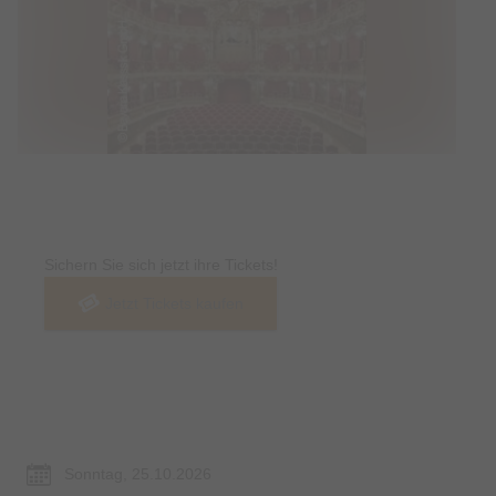
Tickets
Sichern Sie sich jetzt ihre Tickets!
Jetzt Tickets kaufen
Termin & Ort
Sonntag, 25.10.2026