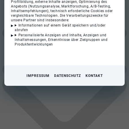
Profilbildung, externe Inhalte anzeigen, Optimierung des
Angebots (Nutzungsanalyse, Marktforschung, A/B-Testing,
Inhaltsempfehlungen), technisch erforderliche Cookies oder
vergleichbare Technologien. Die Verarbeitungszwecke für
unsere Partner sind insbesondere:
Informationen auf einem Gerät speichern und/oder
abrufen
Personalisierte Anzeigen und Inhalte, Anzeigen und
Inhaltsmessungen, Erkenntnisse über Zielgruppen und
Produktentwicklungen
IMPRESSUM
DATENSCHUTZ
KONTAKT