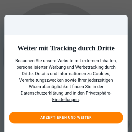
Weiter mit Tracking durch Dritte
Besuchen Sie unsere Website mit externen Inhalten,
personalisierter Werbung und Werbetracking durch
Dritte. Details und Informationen zu Cookies,
Verarbeitungszwecken sowie Ihrer jederzeitigen
Widerrufsmöglichkeit finden Sie in der
Datenschutzerklärung
und in den
Privatsphäre-
Einstellungen
.
AKZEPTIEREN UND WEITER