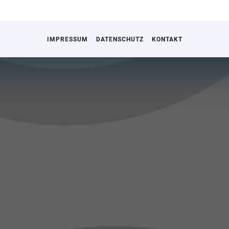
IMPRESSUM
DATENSCHUTZ
KONTAKT