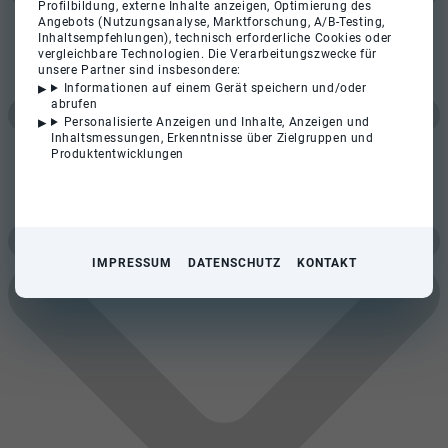
Profilbildung, externe Inhalte anzeigen, Optimierung des
Angebots (Nutzungsanalyse, Marktforschung, A/B-Testing,
Inhaltsempfehlungen), technisch erforderliche Cookies oder
vergleichbare Technologien. Die Verarbeitungszwecke für
unsere Partner sind insbesondere:
Informationen auf einem Gerät speichern und/oder
abrufen
Personalisierte Anzeigen und Inhalte, Anzeigen und
Inhaltsmessungen, Erkenntnisse über Zielgruppen und
Produktentwicklungen
IMPRESSUM
DATENSCHUTZ
KONTAKT