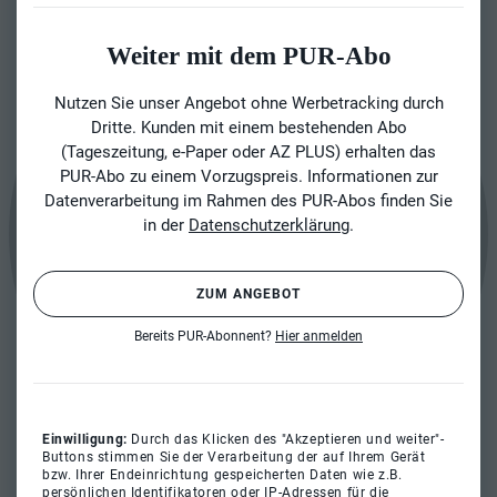
Weiter mit dem PUR-Abo
Nutzen Sie unser Angebot ohne Werbetracking durch
Dritte. Kunden mit einem bestehenden Abo
(Tageszeitung, e-Paper oder AZ PLUS) erhalten das
PUR-Abo zu einem Vorzugspreis. Informationen zur
Datenverarbeitung im Rahmen des PUR-Abos finden Sie
in der
Datenschutzerklärung
.
ZUM ANGEBOT
Bereits PUR-Abonnent?
Hier anmelden
Einwilligung:
Durch das Klicken des "Akzeptieren und weiter"-
Buttons stimmen Sie der Verarbeitung der auf Ihrem Gerät
bzw. Ihrer Endeinrichtung gespeicherten Daten wie z.B.
persönlichen Identifikatoren oder IP-Adressen für die