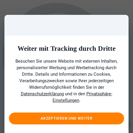
Weiter mit Tracking durch Dritte
Besuchen Sie unsere Website mit externen Inhalten,
personalisierter Werbung und Werbetracking durch
Dritte. Details und Informationen zu Cookies,
Verarbeitungszwecken sowie Ihrer jederzeitigen
Widerrufsmöglichkeit finden Sie in der
Datenschutzerklärung
und in den
Privatsphäre-
Einstellungen
.
AKZEPTIEREN UND WEITER