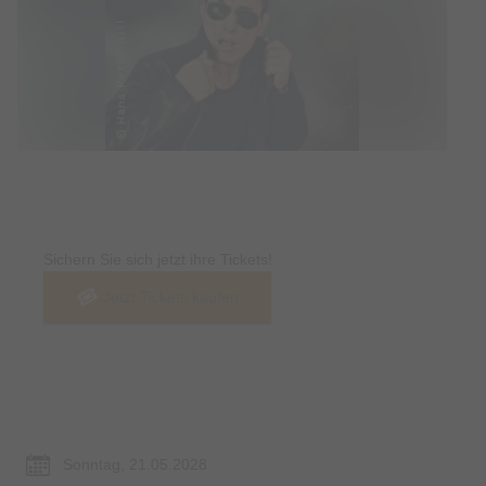
Tickets
Sichern Sie sich jetzt ihre Tickets!
Jetzt Tickets kaufen
Termin & Ort
Sonntag, 21.05.2028