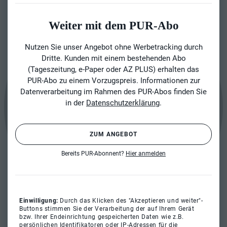
Weiter mit dem PUR-Abo
Nutzen Sie unser Angebot ohne Werbetracking durch
Dritte. Kunden mit einem bestehenden Abo
(Tageszeitung, e-Paper oder AZ PLUS) erhalten das
PUR-Abo zu einem Vorzugspreis. Informationen zur
Datenverarbeitung im Rahmen des PUR-Abos finden Sie
in der
Datenschutzerklärung
.
ZUM ANGEBOT
Bereits PUR-Abonnent?
Hier anmelden
Einwilligung:
Durch das Klicken des "Akzeptieren und weiter"-
Buttons stimmen Sie der Verarbeitung der auf Ihrem Gerät
bzw. Ihrer Endeinrichtung gespeicherten Daten wie z.B.
persönlichen Identifikatoren oder IP-Adressen für die