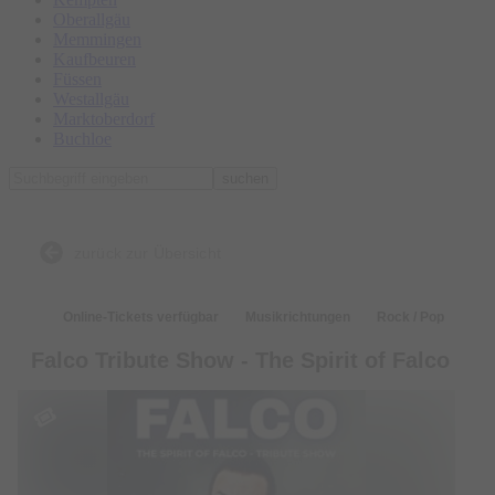
Oberallgäu
Memmingen
Kaufbeuren
Füssen
Westallgäu
Marktoberdorf
Buchloe
suchen
zurück zur Übersicht
Online-Tickets verfügbar
Musikrichtungen
Rock / Pop
Falco Tribute Show - The Spirit of Falco