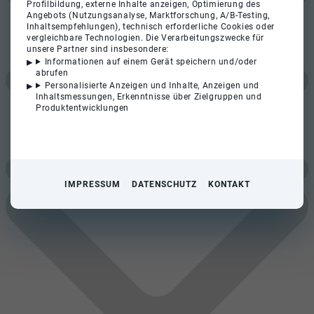
Profilbildung, externe Inhalte anzeigen, Optimierung des
Angebots (Nutzungsanalyse, Marktforschung, A/B-Testing,
Inhaltsempfehlungen), technisch erforderliche Cookies oder
vergleichbare Technologien. Die Verarbeitungszwecke für
unsere Partner sind insbesondere:
Informationen auf einem Gerät speichern und/oder
abrufen
Personalisierte Anzeigen und Inhalte, Anzeigen und
Inhaltsmessungen, Erkenntnisse über Zielgruppen und
Produktentwicklungen
IMPRESSUM
DATENSCHUTZ
KONTAKT