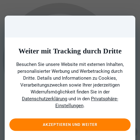
Weiter mit Tracking durch Dritte
Besuchen Sie unsere Website mit externen Inhalten,
personalisierter Werbung und Werbetracking durch
Dritte. Details und Informationen zu Cookies,
Verarbeitungszwecken sowie Ihrer jederzeitigen
Widerrufsmöglichkeit finden Sie in der
Datenschutzerklärung
und in den
Privatsphäre-
Einstellungen
.
AKZEPTIEREN UND WEITER