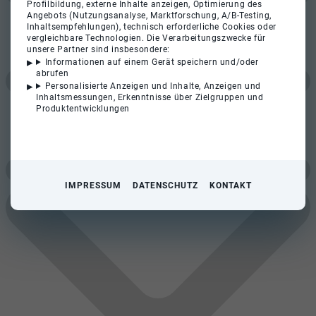
Profilbildung, externe Inhalte anzeigen, Optimierung des
Angebots (Nutzungsanalyse, Marktforschung, A/B-Testing,
Inhaltsempfehlungen), technisch erforderliche Cookies oder
vergleichbare Technologien. Die Verarbeitungszwecke für
unsere Partner sind insbesondere:
Informationen auf einem Gerät speichern und/oder
abrufen
Personalisierte Anzeigen und Inhalte, Anzeigen und
Inhaltsmessungen, Erkenntnisse über Zielgruppen und
Produktentwicklungen
IMPRESSUM
DATENSCHUTZ
KONTAKT