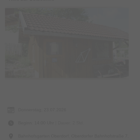
© Bildrechte: IG OMa
Termin & Ort
Donnerstag, 23.07.2026
Beginn: 14:00 Uhr
| Dauer: 2 Std.
Bahnhofsgarten Oberdorf, Oberdorfer Bahnhofstraße 7,