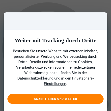
Weiter mit Tracking durch Dritte
Besuchen Sie unsere Website mit externen Inhalten,
personalisierter Werbung und Werbetracking durch
Dritte. Details und Informationen zu Cookies,
Verarbeitungszwecken sowie Ihrer jederzeitigen
Widerrufsmöglichkeit finden Sie in der
Datenschutzerklärung
und in den
Privatsphäre-
Einstellungen
.
AKZEPTIEREN UND WEITER