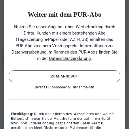
Weiter mit dem PUR-Abo
Nutzen Sie unser Angebot ohne Werbetracking durch
Dritte. Kunden mit einem bestehenden Abo
(Tageszeitung, e-Paper oder AZ PLUS) erhalten das
PUR-Abo zu einem Vorzugspreis. Informationen zur
Datenverarbeitung im Rahmen des PUR-Abos finden Sie
in der
Datenschutzerklärung
.
ZUM ANGEBOT
Bereits PUR-Abonnent?
Hier anmelden
Einwilligung:
Durch das Klicken des "Akzeptieren und weiter"-
Buttons stimmen Sie der Verarbeitung der auf Ihrem Gerät
bzw. Ihrer Endeinrichtung gespeicherten Daten wie z.B.
persönlichen Identifikatoren oder IP-Adressen für die