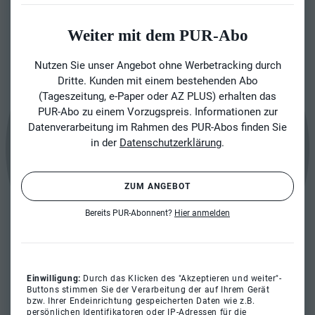
Weiter mit dem PUR-Abo
Nutzen Sie unser Angebot ohne Werbetracking durch
Dritte. Kunden mit einem bestehenden Abo
(Tageszeitung, e-Paper oder AZ PLUS) erhalten das
PUR-Abo zu einem Vorzugspreis. Informationen zur
Datenverarbeitung im Rahmen des PUR-Abos finden Sie
in der
Datenschutzerklärung
.
ZUM ANGEBOT
Bereits PUR-Abonnent?
Hier anmelden
Einwilligung:
Durch das Klicken des "Akzeptieren und weiter"-
Buttons stimmen Sie der Verarbeitung der auf Ihrem Gerät
bzw. Ihrer Endeinrichtung gespeicherten Daten wie z.B.
persönlichen Identifikatoren oder IP-Adressen für die