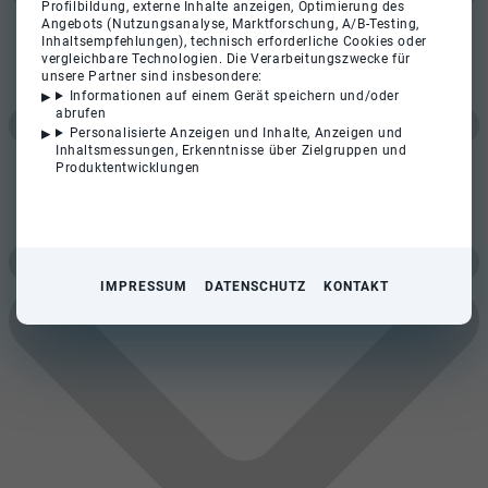
Profilbildung, externe Inhalte anzeigen, Optimierung des
Angebots (Nutzungsanalyse, Marktforschung, A/B-Testing,
Inhaltsempfehlungen), technisch erforderliche Cookies oder
vergleichbare Technologien. Die Verarbeitungszwecke für
unsere Partner sind insbesondere:
Informationen auf einem Gerät speichern und/oder
abrufen
Personalisierte Anzeigen und Inhalte, Anzeigen und
Inhaltsmessungen, Erkenntnisse über Zielgruppen und
Produktentwicklungen
IMPRESSUM
DATENSCHUTZ
KONTAKT