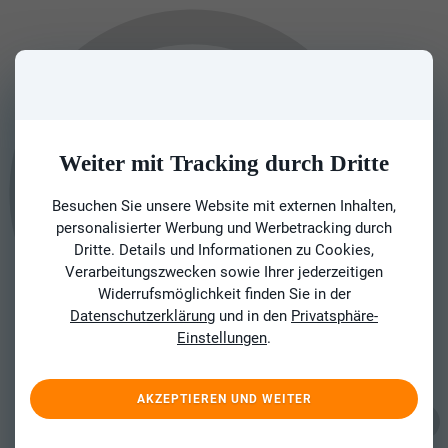
Weiter mit Tracking durch Dritte
Besuchen Sie unsere Website mit externen Inhalten,
personalisierter Werbung und Werbetracking durch
Dritte. Details und Informationen zu Cookies,
Verarbeitungszwecken sowie Ihrer jederzeitigen
Widerrufsmöglichkeit finden Sie in der
Datenschutzerklärung
und in den
Privatsphäre-
Einstellungen
.
AKZEPTIEREN UND WEITER