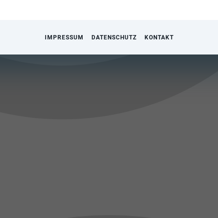
IMPRESSUM
DATENSCHUTZ
KONTAKT