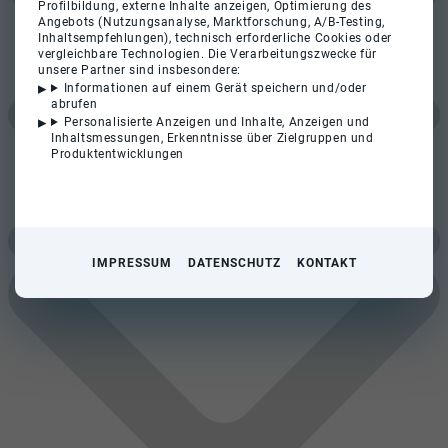
Profilbildung, externe Inhalte anzeigen, Optimierung des
Angebots (Nutzungsanalyse, Marktforschung, A/B-Testing,
Inhaltsempfehlungen), technisch erforderliche Cookies oder
vergleichbare Technologien. Die Verarbeitungszwecke für
unsere Partner sind insbesondere:
Informationen auf einem Gerät speichern und/oder
abrufen
Personalisierte Anzeigen und Inhalte, Anzeigen und
Inhaltsmessungen, Erkenntnisse über Zielgruppen und
Produktentwicklungen
IMPRESSUM
DATENSCHUTZ
KONTAKT