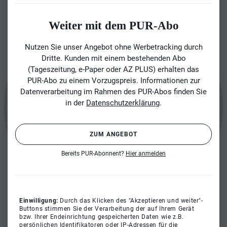
Weiter mit dem PUR-Abo
Nutzen Sie unser Angebot ohne Werbetracking durch
Dritte. Kunden mit einem bestehenden Abo
(Tageszeitung, e-Paper oder AZ PLUS) erhalten das
PUR-Abo zu einem Vorzugspreis. Informationen zur
Datenverarbeitung im Rahmen des PUR-Abos finden Sie
in der
Datenschutzerklärung
.
ZUM ANGEBOT
Bereits PUR-Abonnent?
Hier anmelden
Einwilligung:
Durch das Klicken des "Akzeptieren und weiter"-
Buttons stimmen Sie der Verarbeitung der auf Ihrem Gerät
bzw. Ihrer Endeinrichtung gespeicherten Daten wie z.B.
persönlichen Identifikatoren oder IP-Adressen für die