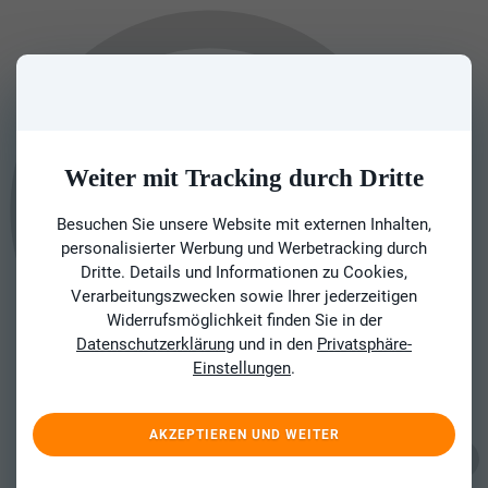
Weiter mit Tracking durch Dritte
Besuchen Sie unsere Website mit externen Inhalten,
personalisierter Werbung und Werbetracking durch
Dritte. Details und Informationen zu Cookies,
Verarbeitungszwecken sowie Ihrer jederzeitigen
Widerrufsmöglichkeit finden Sie in der
Datenschutzerklärung
und in den
Privatsphäre-
Einstellungen
.
AKZEPTIEREN UND WEITER