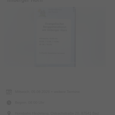
© Bildrechte: Evangelische Kirchengemeinde Bad Hindelang
Termin & Ort
Mittwoch, 05.08.2026 + weitere Termine
Beginn: 08:00 Uhr
Hornbahn Hindelang, Ostrachstraße 20, 87541 Bad