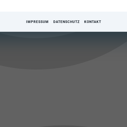
IMPRESSUM
DATENSCHUTZ
KONTAKT