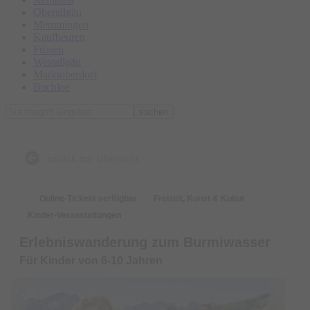
Oberallgäu
Memmingen
Kaufbeuren
Füssen
Westallgäu
Marktoberdorf
Buchloe
suchen
zurück zur Übersicht
Online-Tickets verfügbar
Freizeit, Kunst & Kultur
Kinder-Veranstaltungen
Erlebniswanderung zum Burmiwasser
Für Kinder von 6-10 Jahren