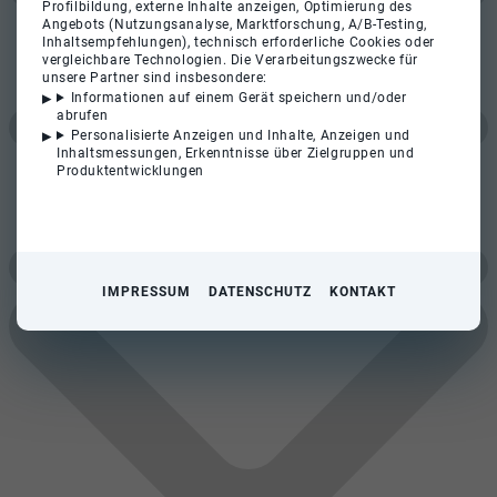
Profilbildung, externe Inhalte anzeigen, Optimierung des
Angebots (Nutzungsanalyse, Marktforschung, A/B-Testing,
Inhaltsempfehlungen), technisch erforderliche Cookies oder
vergleichbare Technologien. Die Verarbeitungszwecke für
unsere Partner sind insbesondere:
Informationen auf einem Gerät speichern und/oder
abrufen
Personalisierte Anzeigen und Inhalte, Anzeigen und
Inhaltsmessungen, Erkenntnisse über Zielgruppen und
Produktentwicklungen
IMPRESSUM
DATENSCHUTZ
KONTAKT