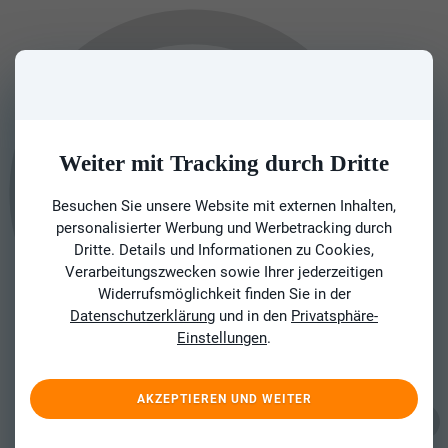
Weiter mit Tracking durch Dritte
Besuchen Sie unsere Website mit externen Inhalten,
personalisierter Werbung und Werbetracking durch
Dritte. Details und Informationen zu Cookies,
Verarbeitungszwecken sowie Ihrer jederzeitigen
Widerrufsmöglichkeit finden Sie in der
Datenschutzerklärung
und in den
Privatsphäre-
Einstellungen
.
AKZEPTIEREN UND WEITER