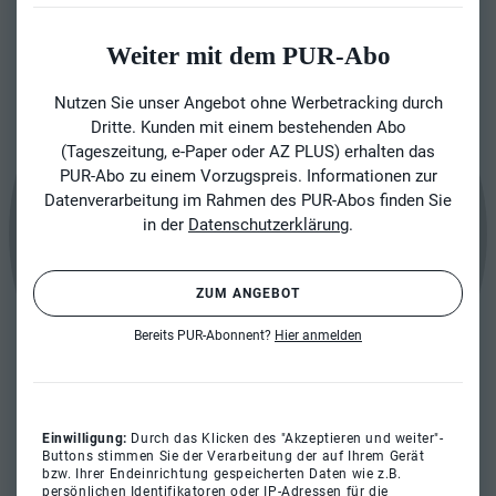
Weiter mit dem PUR-Abo
Nutzen Sie unser Angebot ohne Werbetracking durch
Dritte. Kunden mit einem bestehenden Abo
(Tageszeitung, e-Paper oder AZ PLUS) erhalten das
PUR-Abo zu einem Vorzugspreis. Informationen zur
Datenverarbeitung im Rahmen des PUR-Abos finden Sie
in der
Datenschutzerklärung
.
ZUM ANGEBOT
Bereits PUR-Abonnent?
Hier anmelden
Einwilligung:
Durch das Klicken des "Akzeptieren und weiter"-
Buttons stimmen Sie der Verarbeitung der auf Ihrem Gerät
bzw. Ihrer Endeinrichtung gespeicherten Daten wie z.B.
persönlichen Identifikatoren oder IP-Adressen für die