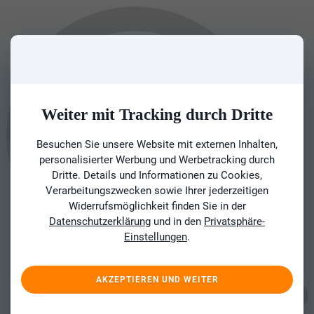
Weiter mit Tracking durch Dritte
Besuchen Sie unsere Website mit externen Inhalten,
personalisierter Werbung und Werbetracking durch
Dritte. Details und Informationen zu Cookies,
Verarbeitungszwecken sowie Ihrer jederzeitigen
Widerrufsmöglichkeit finden Sie in der
Datenschutzerklärung
und in den
Privatsphäre-
Einstellungen
.
AKZEPTIEREN UND WEITER