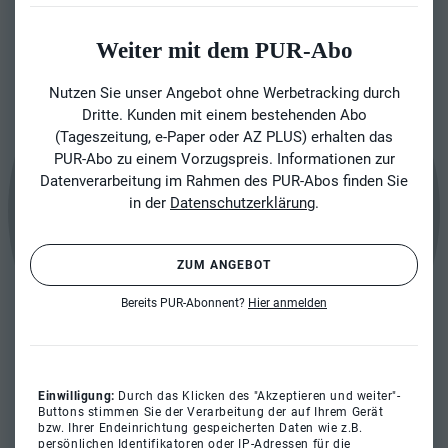
Weiter mit dem PUR-Abo
Nutzen Sie unser Angebot ohne Werbetracking durch
Dritte. Kunden mit einem bestehenden Abo
(Tageszeitung, e-Paper oder AZ PLUS) erhalten das
PUR-Abo zu einem Vorzugspreis. Informationen zur
Datenverarbeitung im Rahmen des PUR-Abos finden Sie
in der
Datenschutzerklärung
.
ZUM ANGEBOT
Bereits PUR-Abonnent?
Hier anmelden
Einwilligung:
Durch das Klicken des "Akzeptieren und weiter"-
Buttons stimmen Sie der Verarbeitung der auf Ihrem Gerät
bzw. Ihrer Endeinrichtung gespeicherten Daten wie z.B.
persönlichen Identifikatoren oder IP-Adressen für die