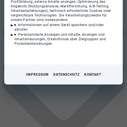
Profilbildung, externe Inhalte anzeigen, Optimierung des
Angebots (Nutzungsanalyse, Marktforschung, A/B-Testing,
Inhaltsempfehlungen), technisch erforderliche Cookies oder
vergleichbare Technologien. Die Verarbeitungszwecke für
unsere Partner sind insbesondere:
Informationen auf einem Gerät speichern und/oder
abrufen
Personalisierte Anzeigen und Inhalte, Anzeigen und
Inhaltsmessungen, Erkenntnisse über Zielgruppen und
Produktentwicklungen
IMPRESSUM
DATENSCHUTZ
KONTAKT