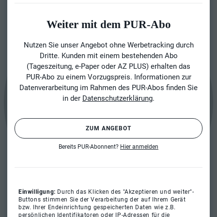
Weiter mit dem PUR-Abo
Nutzen Sie unser Angebot ohne Werbetracking durch
Dritte. Kunden mit einem bestehenden Abo
(Tageszeitung, e-Paper oder AZ PLUS) erhalten das
PUR-Abo zu einem Vorzugspreis. Informationen zur
Datenverarbeitung im Rahmen des PUR-Abos finden Sie
in der
Datenschutzerklärung
.
ZUM ANGEBOT
Bereits PUR-Abonnent?
Hier anmelden
Einwilligung:
Durch das Klicken des "Akzeptieren und weiter"-
Buttons stimmen Sie der Verarbeitung der auf Ihrem Gerät
bzw. Ihrer Endeinrichtung gespeicherten Daten wie z.B.
persönlichen Identifikatoren oder IP-Adressen für die