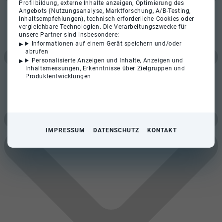
Profilbildung, externe Inhalte anzeigen, Optimierung des
Angebots (Nutzungsanalyse, Marktforschung, A/B-Testing,
Inhaltsempfehlungen), technisch erforderliche Cookies oder
vergleichbare Technologien. Die Verarbeitungszwecke für
unsere Partner sind insbesondere:
Informationen auf einem Gerät speichern und/oder
abrufen
Personalisierte Anzeigen und Inhalte, Anzeigen und
Inhaltsmessungen, Erkenntnisse über Zielgruppen und
Produktentwicklungen
IMPRESSUM
DATENSCHUTZ
KONTAKT