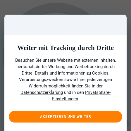
Weiter mit Tracking durch Dritte
Besuchen Sie unsere Website mit externen Inhalten,
personalisierter Werbung und Werbetracking durch
Dritte. Details und Informationen zu Cookies,
Verarbeitungszwecken sowie Ihrer jederzeitigen
Widerrufsmöglichkeit finden Sie in der
Datenschutzerklärung
und in den
Privatsphäre-
Einstellungen
.
AKZEPTIEREN UND WEITER