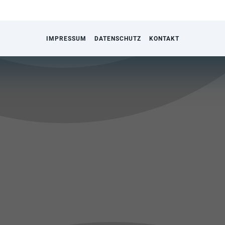
IMPRESSUM
DATENSCHUTZ
KONTAKT