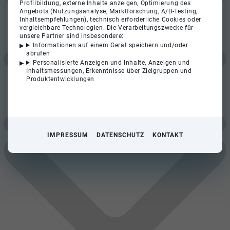
Profilbildung, externe Inhalte anzeigen, Optimierung des
Angebots (Nutzungsanalyse, Marktforschung, A/B-Testing,
Inhaltsempfehlungen), technisch erforderliche Cookies oder
vergleichbare Technologien. Die Verarbeitungszwecke für
unsere Partner sind insbesondere:
Informationen auf einem Gerät speichern und/oder
abrufen
Personalisierte Anzeigen und Inhalte, Anzeigen und
Inhaltsmessungen, Erkenntnisse über Zielgruppen und
Produktentwicklungen
IMPRESSUM
DATENSCHUTZ
KONTAKT