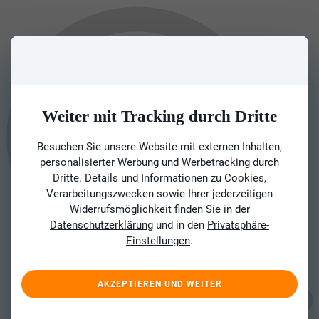
Weiter mit Tracking durch Dritte
Besuchen Sie unsere Website mit externen Inhalten,
personalisierter Werbung und Werbetracking durch
Dritte. Details und Informationen zu Cookies,
Verarbeitungszwecken sowie Ihrer jederzeitigen
Widerrufsmöglichkeit finden Sie in der
Datenschutzerklärung
und in den
Privatsphäre-
Einstellungen
.
AKZEPTIEREN UND WEITER