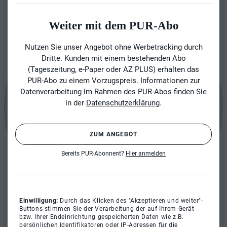
Weiter mit dem PUR-Abo
Nutzen Sie unser Angebot ohne Werbetracking durch
Dritte. Kunden mit einem bestehenden Abo
(Tageszeitung, e-Paper oder AZ PLUS) erhalten das
PUR-Abo zu einem Vorzugspreis. Informationen zur
Datenverarbeitung im Rahmen des PUR-Abos finden Sie
in der
Datenschutzerklärung
.
ZUM ANGEBOT
Bereits PUR-Abonnent?
Hier anmelden
Einwilligung:
Durch das Klicken des "Akzeptieren und weiter"-
Buttons stimmen Sie der Verarbeitung der auf Ihrem Gerät
bzw. Ihrer Endeinrichtung gespeicherten Daten wie z.B.
persönlichen Identifikatoren oder IP-Adressen für die