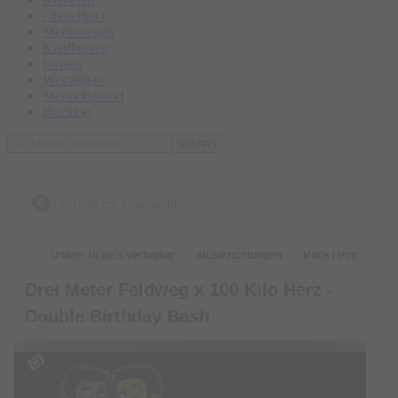
Oberallgäu
Memmingen
Kaufbeuren
Füssen
Westallgäu
Marktoberdorf
Buchloe
suchen
zurück zur Übersicht
Online-Tickets verfügbar
Musikrichtungen
Rock / Pop
Drei Meter Feldweg x 100 Kilo Herz -
Double Birthday Bash