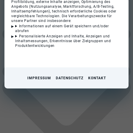
Profilbildung, externe Inhalte anzeigen, Optimierung des
Angebots (Nutzungsanalyse, Marktforschung, A/B-Testing,
Inhaltsempfehlungen), technisch erforderliche Cookies oder
vergleichbare Technologien. Die Verarbeitungszwecke für
unsere Partner sind insbesondere:
Informationen auf einem Gerät speichern und/oder
abrufen
Personalisierte Anzeigen und Inhalte, Anzeigen und
Inhaltsmessungen, Erkenntnisse über Zielgruppen und
Produktentwicklungen
IMPRESSUM
DATENSCHUTZ
KONTAKT