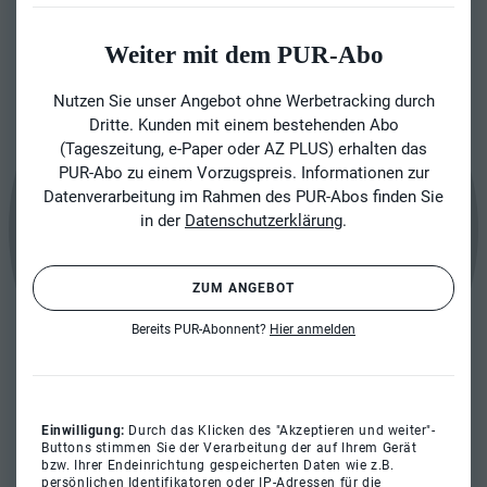
Weiter mit dem PUR-Abo
Nutzen Sie unser Angebot ohne Werbetracking durch
Dritte. Kunden mit einem bestehenden Abo
(Tageszeitung, e-Paper oder AZ PLUS) erhalten das
PUR-Abo zu einem Vorzugspreis. Informationen zur
Datenverarbeitung im Rahmen des PUR-Abos finden Sie
in der
Datenschutzerklärung
.
ZUM ANGEBOT
Bereits PUR-Abonnent?
Hier anmelden
Einwilligung:
Durch das Klicken des "Akzeptieren und weiter"-
Buttons stimmen Sie der Verarbeitung der auf Ihrem Gerät
bzw. Ihrer Endeinrichtung gespeicherten Daten wie z.B.
persönlichen Identifikatoren oder IP-Adressen für die