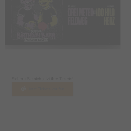
Tickets
Sichern Sie sich jetzt ihre Tickets!
Jetzt Tickets kaufen
Termin & Ort