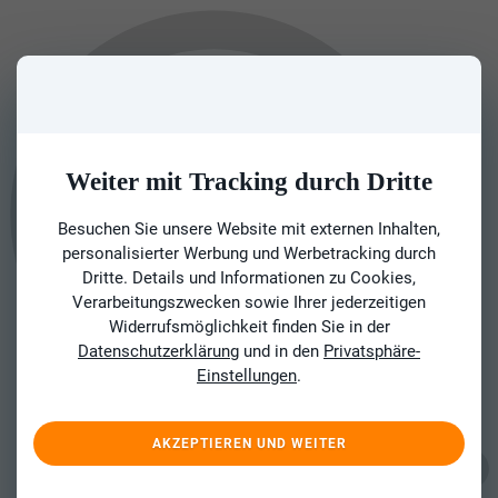
Weiter mit Tracking durch Dritte
Besuchen Sie unsere Website mit externen Inhalten,
personalisierter Werbung und Werbetracking durch
Dritte. Details und Informationen zu Cookies,
Verarbeitungszwecken sowie Ihrer jederzeitigen
Widerrufsmöglichkeit finden Sie in der
Datenschutzerklärung
und in den
Privatsphäre-
Einstellungen
.
AKZEPTIEREN UND WEITER