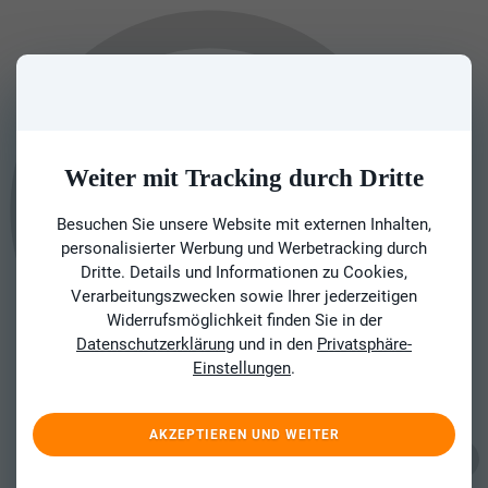
Weiter mit Tracking durch Dritte
Besuchen Sie unsere Website mit externen Inhalten,
personalisierter Werbung und Werbetracking durch
Dritte. Details und Informationen zu Cookies,
Verarbeitungszwecken sowie Ihrer jederzeitigen
Widerrufsmöglichkeit finden Sie in der
Datenschutzerklärung
und in den
Privatsphäre-
Einstellungen
.
AKZEPTIEREN UND WEITER