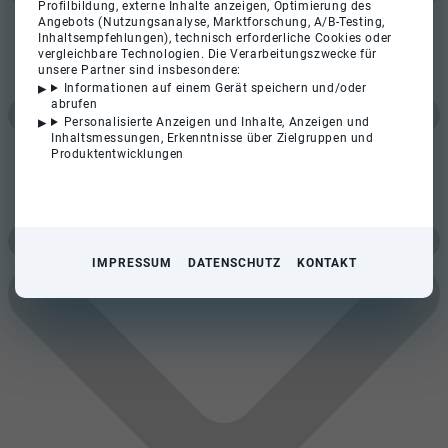
Profilbildung, externe Inhalte anzeigen, Optimierung des
Angebots (Nutzungsanalyse, Marktforschung, A/B-Testing,
Inhaltsempfehlungen), technisch erforderliche Cookies oder
vergleichbare Technologien. Die Verarbeitungszwecke für
unsere Partner sind insbesondere:
Informationen auf einem Gerät speichern und/oder
abrufen
Personalisierte Anzeigen und Inhalte, Anzeigen und
Inhaltsmessungen, Erkenntnisse über Zielgruppen und
Produktentwicklungen
IMPRESSUM
DATENSCHUTZ
KONTAKT