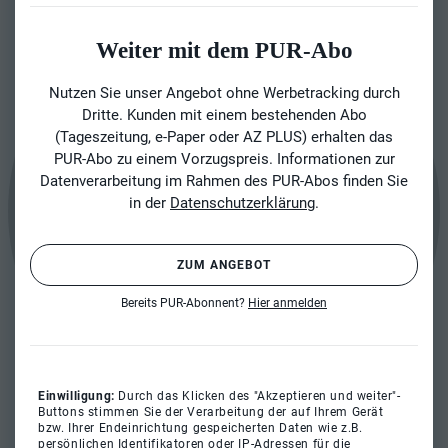
Weiter mit dem PUR-Abo
Nutzen Sie unser Angebot ohne Werbetracking durch
Dritte. Kunden mit einem bestehenden Abo
(Tageszeitung, e-Paper oder AZ PLUS) erhalten das
PUR-Abo zu einem Vorzugspreis. Informationen zur
Datenverarbeitung im Rahmen des PUR-Abos finden Sie
in der
Datenschutzerklärung
.
ZUM ANGEBOT
Bereits PUR-Abonnent?
Hier anmelden
Einwilligung:
Durch das Klicken des "Akzeptieren und weiter"-
Buttons stimmen Sie der Verarbeitung der auf Ihrem Gerät
bzw. Ihrer Endeinrichtung gespeicherten Daten wie z.B.
persönlichen Identifikatoren oder IP-Adressen für die