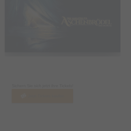
Tickets
Sichern Sie sich jetzt ihre Tickets!
Jetzt Tickets kaufen
Termin & Ort