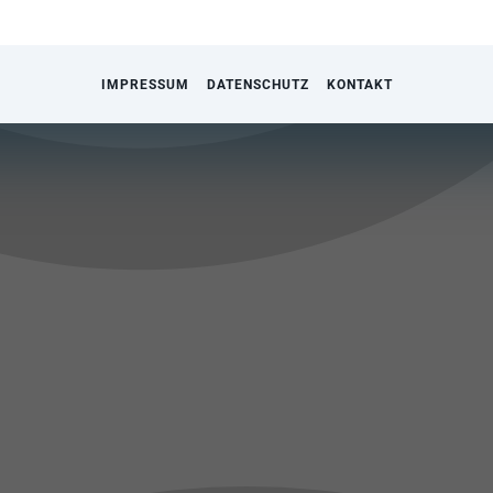
IMPRESSUM
DATENSCHUTZ
KONTAKT