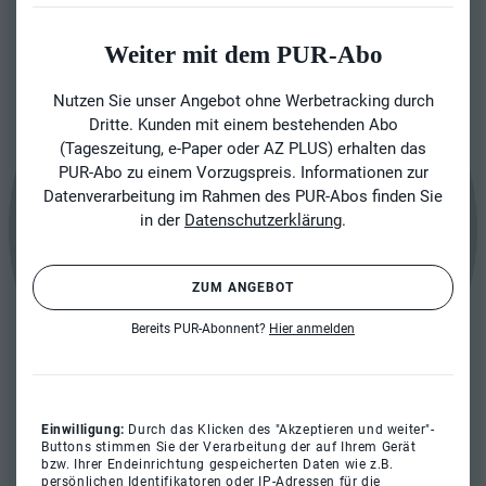
Weiter mit dem PUR-Abo
Nutzen Sie unser Angebot ohne Werbetracking durch
Dritte. Kunden mit einem bestehenden Abo
(Tageszeitung, e-Paper oder AZ PLUS) erhalten das
PUR-Abo zu einem Vorzugspreis. Informationen zur
Datenverarbeitung im Rahmen des PUR-Abos finden Sie
in der
Datenschutzerklärung
.
ZUM ANGEBOT
Bereits PUR-Abonnent?
Hier anmelden
Einwilligung:
Durch das Klicken des "Akzeptieren und weiter"-
Buttons stimmen Sie der Verarbeitung der auf Ihrem Gerät
bzw. Ihrer Endeinrichtung gespeicherten Daten wie z.B.
persönlichen Identifikatoren oder IP-Adressen für die