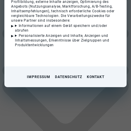
Profilbildung, externe Inhalte anzeigen, Optimierung des
Angebots (Nutzungsanalyse, Marktforschung, A/B-Testing,
Inhaltsempfehlungen), technisch erforderliche Cookies oder
vergleichbare Technologien. Die Verarbeitungszwecke für
unsere Partner sind insbesondere:
Informationen auf einem Gerät speichern und/oder
abrufen
Personalisierte Anzeigen und Inhalte, Anzeigen und
Inhaltsmessungen, Erkenntnisse über Zielgruppen und
Produktentwicklungen
IMPRESSUM
DATENSCHUTZ
KONTAKT