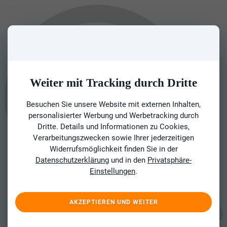
Weiter mit Tracking durch Dritte
Besuchen Sie unsere Website mit externen Inhalten,
personalisierter Werbung und Werbetracking durch
Dritte. Details und Informationen zu Cookies,
Verarbeitungszwecken sowie Ihrer jederzeitigen
Widerrufsmöglichkeit finden Sie in der
Datenschutzerklärung
und in den
Privatsphäre-
Einstellungen
.
AKZEPTIEREN UND WEITER