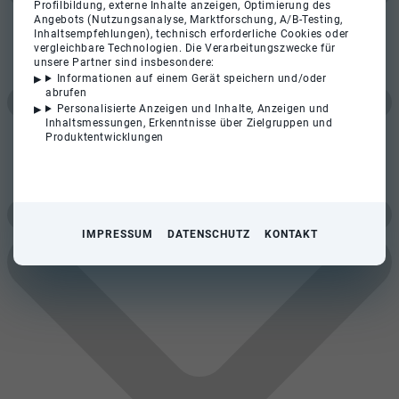
Profilbildung, externe Inhalte anzeigen, Optimierung des
Angebots (Nutzungsanalyse, Marktforschung, A/B-Testing,
Inhaltsempfehlungen), technisch erforderliche Cookies oder
vergleichbare Technologien. Die Verarbeitungszwecke für
unsere Partner sind insbesondere:
Informationen auf einem Gerät speichern und/oder
abrufen
Personalisierte Anzeigen und Inhalte, Anzeigen und
Inhaltsmessungen, Erkenntnisse über Zielgruppen und
Produktentwicklungen
IMPRESSUM
DATENSCHUTZ
KONTAKT