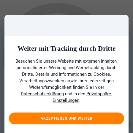
Weiter mit Tracking durch Dritte
Besuchen Sie unsere Website mit externen Inhalten,
personalisierter Werbung und Werbetracking durch
Dritte. Details und Informationen zu Cookies,
Verarbeitungszwecken sowie Ihrer jederzeitigen
Widerrufsmöglichkeit finden Sie in der
Datenschutzerklärung
und in den
Privatsphäre-
Einstellungen
.
AKZEPTIEREN UND WEITER