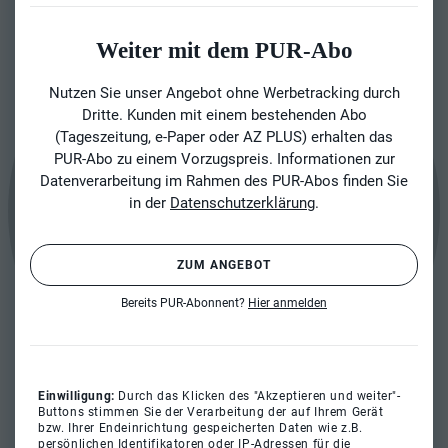
Weiter mit dem PUR-Abo
Nutzen Sie unser Angebot ohne Werbetracking durch
Dritte. Kunden mit einem bestehenden Abo
(Tageszeitung, e-Paper oder AZ PLUS) erhalten das
PUR-Abo zu einem Vorzugspreis. Informationen zur
Datenverarbeitung im Rahmen des PUR-Abos finden Sie
in der
Datenschutzerklärung
.
ZUM ANGEBOT
Bereits PUR-Abonnent?
Hier anmelden
Einwilligung:
Durch das Klicken des "Akzeptieren und weiter"-
Buttons stimmen Sie der Verarbeitung der auf Ihrem Gerät
bzw. Ihrer Endeinrichtung gespeicherten Daten wie z.B.
persönlichen Identifikatoren oder IP-Adressen für die