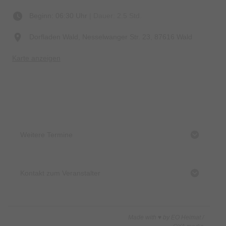
Beginn: 06:30 Uhr
| Dauer: 2.5 Std.
Dorfladen Wald, Nesselwanger Str. 23, 87616 Wald
Karte anzeigen
Weitere Termine
Kontakt zum Veranstalter
Made with ♥ by EO Heimat /