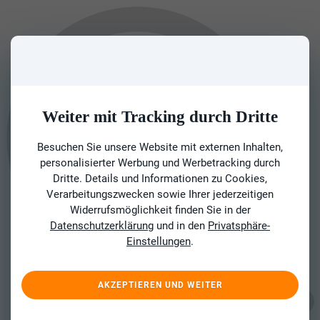
Weiter mit Tracking durch Dritte
Besuchen Sie unsere Website mit externen Inhalten,
personalisierter Werbung und Werbetracking durch
Dritte. Details und Informationen zu Cookies,
Verarbeitungszwecken sowie Ihrer jederzeitigen
Widerrufsmöglichkeit finden Sie in der
Datenschutzerklärung
und in den
Privatsphäre-
Einstellungen
.
AKZEPTIEREN UND WEITER