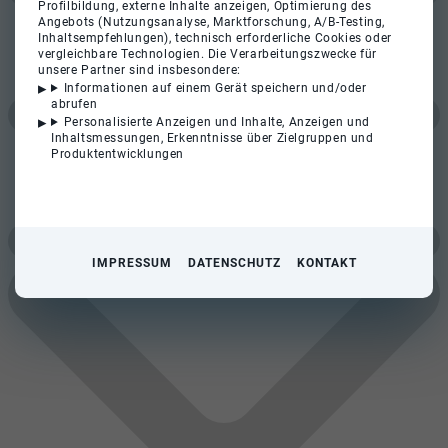
Profilbildung, externe Inhalte anzeigen, Optimierung des
Angebots (Nutzungsanalyse, Marktforschung, A/B-Testing,
Inhaltsempfehlungen), technisch erforderliche Cookies oder
vergleichbare Technologien. Die Verarbeitungszwecke für
unsere Partner sind insbesondere:
Informationen auf einem Gerät speichern und/oder
abrufen
Personalisierte Anzeigen und Inhalte, Anzeigen und
Inhaltsmessungen, Erkenntnisse über Zielgruppen und
Produktentwicklungen
IMPRESSUM
DATENSCHUTZ
KONTAKT