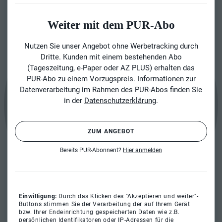
Weiter mit dem PUR-Abo
Nutzen Sie unser Angebot ohne Werbetracking durch
Dritte. Kunden mit einem bestehenden Abo
(Tageszeitung, e-Paper oder AZ PLUS) erhalten das
PUR-Abo zu einem Vorzugspreis. Informationen zur
Datenverarbeitung im Rahmen des PUR-Abos finden Sie
in der
Datenschutzerklärung
.
ZUM ANGEBOT
Bereits PUR-Abonnent?
Hier anmelden
Einwilligung:
Durch das Klicken des "Akzeptieren und weiter"-
Buttons stimmen Sie der Verarbeitung der auf Ihrem Gerät
bzw. Ihrer Endeinrichtung gespeicherten Daten wie z.B.
persönlichen Identifikatoren oder IP-Adressen für die