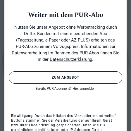
Weiter mit dem PUR-Abo
Nutzen Sie unser Angebot ohne Werbetracking durch
Dritte. Kunden mit einem bestehenden Abo
(Tageszeitung, e-Paper oder AZ PLUS) erhalten das
PUR-Abo zu einem Vorzugspreis. Informationen zur
Datenverarbeitung im Rahmen des PUR-Abos finden Sie
in der
Datenschutzerklärung
.
ZUM ANGEBOT
Bereits PUR-Abonnent?
Hier anmelden
Einwilligung:
Durch das Klicken des "Akzeptieren und weiter"-
Buttons stimmen Sie der Verarbeitung der auf Ihrem Gerät
bzw. Ihrer Endeinrichtung gespeicherten Daten wie z.B.
persönlichen Identifikatoren oder IP-Adressen für die