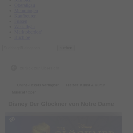
Oberallgäu
Memmingen
Kaufbeuren
Füssen
Westallgäu
Marktoberdorf
Buchloe
suchen
zurück zur Übersicht
Online-Tickets verfügbar
Freizeit, Kunst & Kultur
Musical / Oper
Disney Der Glöckner von Notre Dame