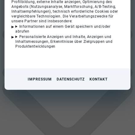
Profilbildung, externe Inhalte anzeigen, Optimierung des
Angebots (Nutzungsanalyse, Marktforschung, A/B-Testing,
Inhaltsempfehlungen), technisch erforderliche Cookies oder
vergleichbare Technologien. Die Verarbeitungszwecke für
unsere Partner sind insbesondere:
Informationen auf einem Gerät speichern und/oder
abrufen
Personalisierte Anzeigen und Inhalte, Anzeigen und
Inhaltsmessungen, Erkenntnisse über Zielgruppen und
Produktentwicklungen
IMPRESSUM
DATENSCHUTZ
KONTAKT