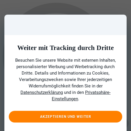
Weiter mit Tracking durch Dritte
Besuchen Sie unsere Website mit externen Inhalten,
personalisierter Werbung und Werbetracking durch
Dritte. Details und Informationen zu Cookies,
Verarbeitungszwecken sowie Ihrer jederzeitigen
Widerrufsmöglichkeit finden Sie in der
Datenschutzerklärung
und in den
Privatsphäre-
Einstellungen
.
AKZEPTIEREN UND WEITER