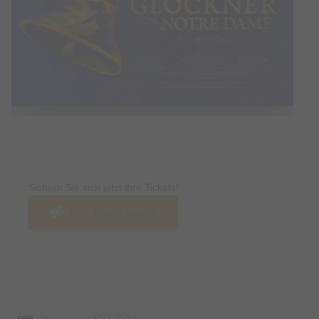
Tickets
Sichern Sie sich jetzt ihre Tickets!
Jetzt Tickets kaufen
Termin & Ort