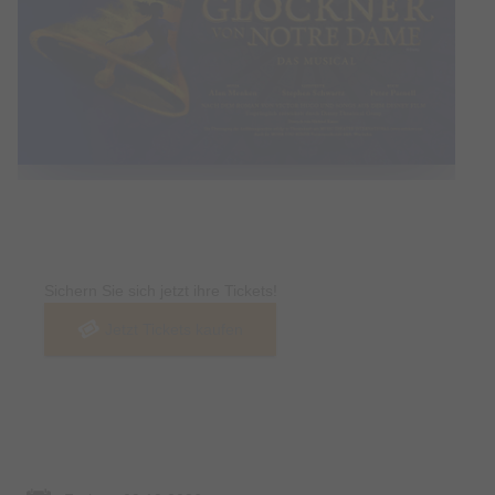
Tickets
Sichern Sie sich jetzt ihre Tickets!
Jetzt Tickets kaufen
Termin & Ort