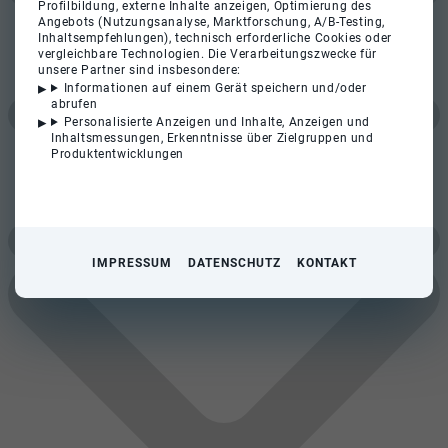
Profilbildung, externe Inhalte anzeigen, Optimierung des
Angebots (Nutzungsanalyse, Marktforschung, A/B-Testing,
Inhaltsempfehlungen), technisch erforderliche Cookies oder
vergleichbare Technologien. Die Verarbeitungszwecke für
unsere Partner sind insbesondere:
Informationen auf einem Gerät speichern und/oder
abrufen
Personalisierte Anzeigen und Inhalte, Anzeigen und
Inhaltsmessungen, Erkenntnisse über Zielgruppen und
Produktentwicklungen
IMPRESSUM
DATENSCHUTZ
KONTAKT