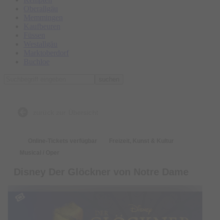
Oberallgäu
Memmingen
Kaufbeuren
Füssen
Westallgäu
Marktoberdorf
Buchloe
suchen
zurück zur Übersicht
Online-Tickets verfügbar
Freizeit, Kunst & Kultur
Musical / Oper
Disney Der Glöckner von Notre Dame