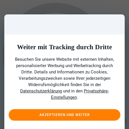
Weiter mit Tracking durch Dritte
Besuchen Sie unsere Website mit externen Inhalten,
personalisierter Werbung und Werbetracking durch
Dritte. Details und Informationen zu Cookies,
Verarbeitungszwecken sowie Ihrer jederzeitigen
Widerrufsmöglichkeit finden Sie in der
Datenschutzerklärung
und in den
Privatsphäre-
Einstellungen
.
AKZEPTIEREN UND WEITER