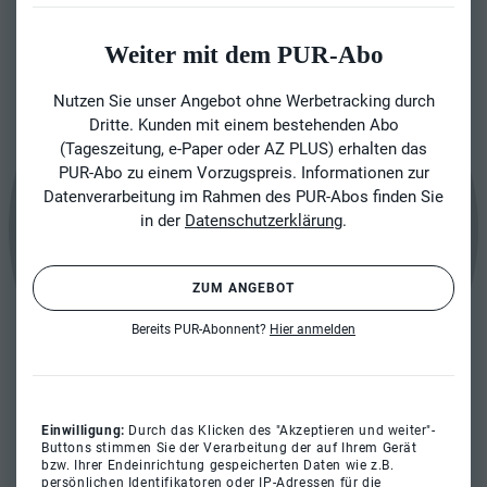
Weiter mit dem PUR-Abo
Nutzen Sie unser Angebot ohne Werbetracking durch
Dritte. Kunden mit einem bestehenden Abo
(Tageszeitung, e-Paper oder AZ PLUS) erhalten das
PUR-Abo zu einem Vorzugspreis. Informationen zur
Datenverarbeitung im Rahmen des PUR-Abos finden Sie
in der
Datenschutzerklärung
.
ZUM ANGEBOT
Bereits PUR-Abonnent?
Hier anmelden
Einwilligung:
Durch das Klicken des "Akzeptieren und weiter"-
Buttons stimmen Sie der Verarbeitung der auf Ihrem Gerät
bzw. Ihrer Endeinrichtung gespeicherten Daten wie z.B.
persönlichen Identifikatoren oder IP-Adressen für die