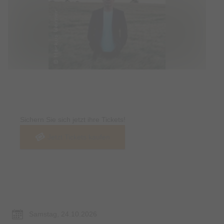
Tickets
Sichern Sie sich jetzt ihre Tickets!
Jetzt Tickets kaufen
Termin & Ort
Samstag, 24.10.2026