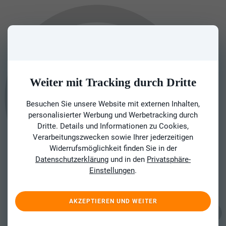
Weiter mit Tracking durch Dritte
Besuchen Sie unsere Website mit externen Inhalten,
personalisierter Werbung und Werbetracking durch
Dritte. Details und Informationen zu Cookies,
Verarbeitungszwecken sowie Ihrer jederzeitigen
Widerrufsmöglichkeit finden Sie in der
Datenschutzerklärung
und in den
Privatsphäre-
Einstellungen
.
AKZEPTIEREN UND WEITER