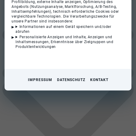
Profilbildung, externe Inhalte anzeigen, Optimierung des
Angebots (Nutzungsanalyse, Marktforschung, A/B-Testing,
Inhaltsempfehlungen), technisch erforderliche Cookies oder
vergleichbare Technologien. Die Verarbeitungszwecke für
unsere Partner sind insbesondere:
Informationen auf einem Gerät speichern und/oder
abrufen
Personalisierte Anzeigen und Inhalte, Anzeigen und
Inhaltsmessungen, Erkenntnisse über Zielgruppen und
Produktentwicklungen
IMPRESSUM
DATENSCHUTZ
KONTAKT