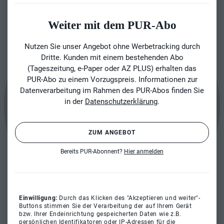
Weiter mit dem PUR-Abo
Nutzen Sie unser Angebot ohne Werbetracking durch
Dritte. Kunden mit einem bestehenden Abo
(Tageszeitung, e-Paper oder AZ PLUS) erhalten das
PUR-Abo zu einem Vorzugspreis. Informationen zur
Datenverarbeitung im Rahmen des PUR-Abos finden Sie
in der
Datenschutzerklärung
.
ZUM ANGEBOT
Bereits PUR-Abonnent?
Hier anmelden
Einwilligung:
Durch das Klicken des "Akzeptieren und weiter"-
Buttons stimmen Sie der Verarbeitung der auf Ihrem Gerät
bzw. Ihrer Endeinrichtung gespeicherten Daten wie z.B.
persönlichen Identifikatoren oder IP-Adressen für die